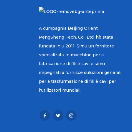
A cumpagnia Beijing Orient
PengSheng Tech. Co., Ltd. hè stata
fundata in u 2011. Simu un fornitore
specializatu in macchine per a
fabricazione di fili è cavi è simu
impegnati à furnisce suluzioni generali
per a trasfurmazione di fili è cavi per
l'utilizatori mundiali.