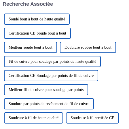
Recherche Associée
et l'équipement...
Soudé bout à bout de haute qualité
Certification CE Soudé bout à bout
Meilleur soudé bout à bout
Doublure soudée bout à bout
Fil de cuivre pour soudage par points de haute qualité
Certification CE Soudage par points de fil de cuivre
Meilleur fil de cuivre pour soudage par points
Soudure par points de revêtement de fil de cuivre
Soudeuse à fil de haute qualité
Soudeuse à fil certifiée CE