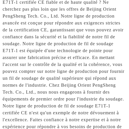
E71T-1 certifiée CE fiable et de haute qualité ? Ne
cherchez pas plus loin que les offres de Beijing Orient
PengSheng Tech. Co., Ltd. Notre ligne de production
avancée est conçue pour répondre aux exigences strictes
de la certification CE, garantissant que vous pouvez avoir
confiance dans la sécurité et la fiabilité de notre fil de
soudage. Notre ligne de production de fil de soudage
E71T-1 est équipée d'une technologie de pointe pour
assurer une fabrication précise et efficace. En mettant
l'accent sur le contrôle de la qualité et la cohérence, vous
pouvez compter sur notre ligne de production pour fournir
un fil de soudage de qualité supérieure qui répond aux
normes de l'industrie. Chez Beijing Orient PengSheng
Tech. Co., Ltd., nous nous engageons à fournir des
équipements de premier ordre pour l'industrie du soudage.
Notre ligne de production de fil de soudage E71T-1
certifiée CE n'est qu'un exemple de notre dévouement à
l'excellence. Faites confiance à notre expertise et à notre
expérience pour répondre à vos besoins de production de