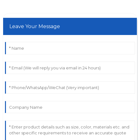
Leave Your Message