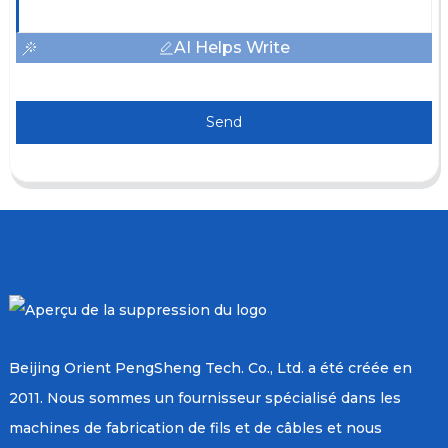
AI Helps Write
Send
Beijing Orient PengSheng Tech. Co., Ltd. a été créée en
2011. Nous sommes un fournisseur spécialisé dans les
machines de fabrication de fils et de câbles et nous