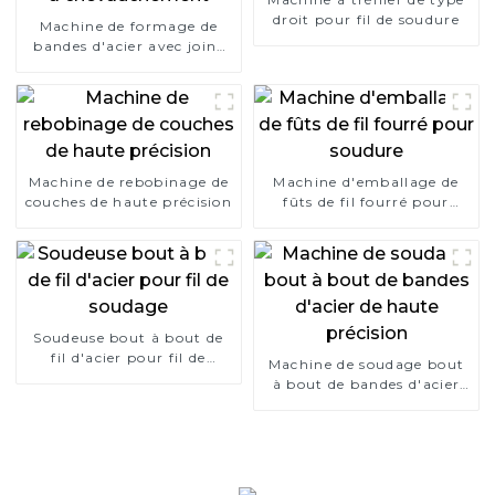
droit pour fil de soudure
Machine de formage de
bandes d'acier avec joint
bout à bout et type à
chevauchement
Machine de rebobinage de
Machine d'emballage de
couches de haute précision
fûts de fil fourré pour
soudure
Soudeuse bout à bout de
fil d'acier pour fil de
Machine de soudage bout
soudage
à bout de bandes d'acier
de haute précision