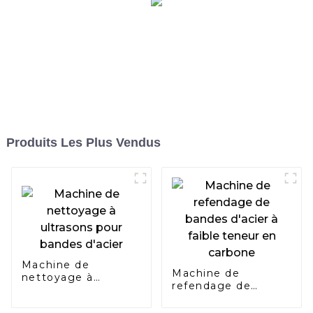
Produits Les Plus Vendus
Machine de
Machine de
nettoyage à
refendage de
ultrasons pour
bandes d'acier à
bandes d'acier
faible teneur en