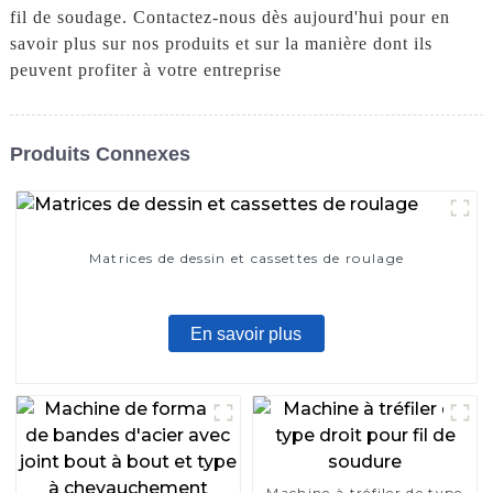
fil de soudage. Contactez-nous dès aujourd'hui pour en
savoir plus sur nos produits et sur la manière dont ils
peuvent profiter à votre entreprise
Produits Connexes
Matrices de dessin et cassettes de roulage
En savoir plus
Machine à tréfiler de type