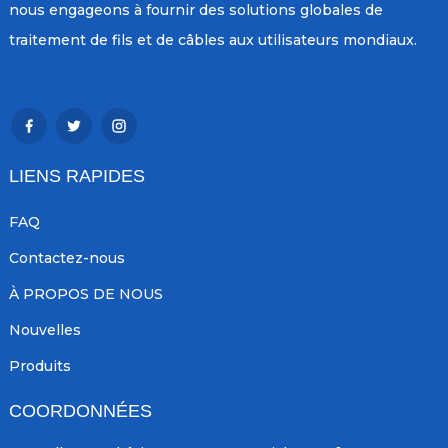
nous engageons à fournir des solutions globales de
traitement de fils et de câbles aux utilisateurs mondiaux.
LIENS RAPIDES
FAQ
Contactez-nous
À PROPOS DE NOUS
Nouvelles
Produits
COORDONNÉES