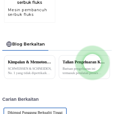
Mesin pembancuh
serbuk fluks
Blog Berkaitan
Kimpalan & Memotong 2023 (Essen, Jerman)
Talian Pengeluaran Kawat Kimpalan Berteras Fluks
SCHWEISSEN & SCHNEIDEN,
Barisan pengeluaran ini
No. 1 yang tidak dipertikaikan
termasuk peralatan proses
dalam industri, akan kembali
utama pengeluaran wayar
ke tanah air. Seluruh komuniti
berteras fluks, tetapi tidak
antarabangsa yang menyertai,
termasuk pengangkutan,
memotong dan menonjolkan
peralatan angkat, instrumen
pakar teknologi akan sekali
analisis kimia dan equi...
Carian Berkaitan
lagi...
Dikimpal Punggung Berkualiti Tinggi