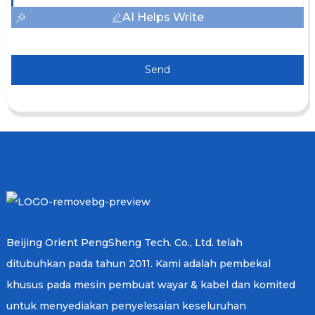
AI Helps Write
Send
Beijing Orient PengSheng Tech. Co., Ltd. telah
ditubuhkan pada tahun 2011. Kami adalah pembekal
khusus pada mesin pembuat wayar & kabel dan komited
untuk menyediakan penyelesaian keseluruhan