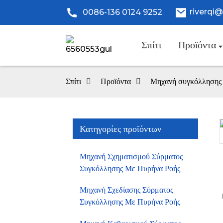
riverqi
0086-136 0124 9252
Σπίτι
Προϊόντα
Σπίτι
Προϊόντα
Μηχανή συγκόλλησης μ
Κατηγορίες προϊόντων
Loading...
Loading...
Μηχανή Σχηματισμού Σύρματος
Συγκόλλησης Με Πυρήνα Ροής
Μηχανή Σχεδίασης Σύρματος
Συγκόλλησης Με Πυρήνα Ροής