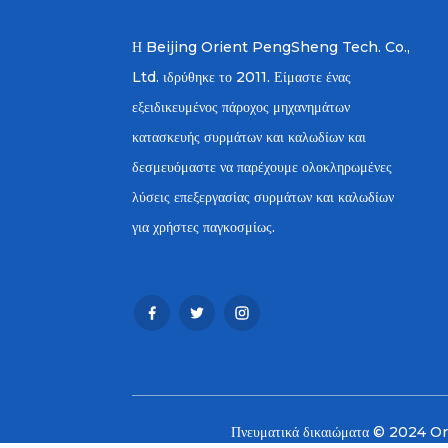
Η Beijing Orient PengSheng Tech. Co.,
Ltd. ιδρύθηκε το 2011. Είμαστε ένας
εξειδικευμένος πάροχος μηχανημάτων
κατασκευής συρμάτων και καλωδίων και
δεσμευόμαστε να παρέχουμε ολοκληρωμένες
λύσεις επεξεργασίας συρμάτων και καλωδίων
για χρήστες παγκοσμίως.
Πνευματικά δικαιώματα © 2024 O