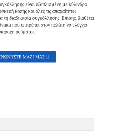
υγκόλλησης είναι εξοπλισμένη με κύλινδρο
υσκευή κοπής και όλες τις απαραίτητες
α τη διαδικασία συγκόλλησης. Επίσης, διαθέτει
ίνακα που επιτρέπει στον πελάτη να ελέγχει
 παροχή ρεύματος.
ΙΝΩΝΉΣΤΕ ΜΑΖΊ ΜΑΣ