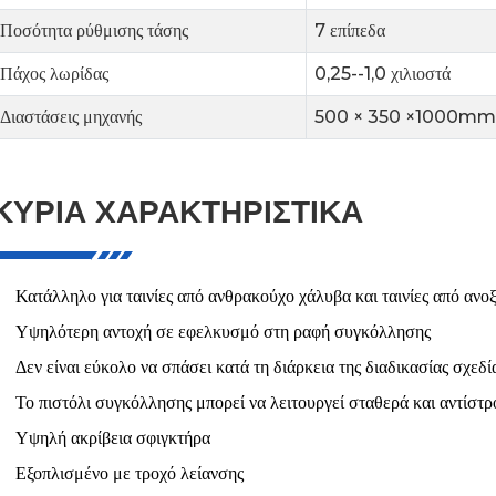
Ποσότητα ρύθμισης τάσης
7 επίπεδα
Πάχος λωρίδας
0,25--1,0 χιλιοστά
Διαστάσεις μηχανής
500 × 350 ×1000mm
ΚΎΡΙΑ ΧΑΡΑΚΤΗΡΙΣΤΙΚΆ
Κατάλληλο για ταινίες από ανθρακούχο χάλυβα και ταινίες από ανο
Υψηλότερη αντοχή σε εφελκυσμό στη ραφή συγκόλλησης
Δεν είναι εύκολο να σπάσει κατά τη διάρκεια της διαδικασίας σχε
Το πιστόλι συγκόλλησης μπορεί να λειτουργεί σταθερά και αντίστ
Υψηλή ακρίβεια σφιγκτήρα
Εξοπλισμένο με τροχό λείανσης