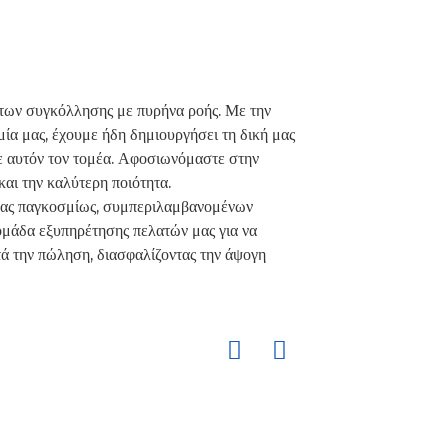
των συγκόλλησης με πυρήνα ροής. Με την
ία μας, έχουμε ήδη δημιουργήσει τη δική μας
σε αυτόν τον τομέα. Αφοσιωνόμαστε στην
αι την καλύτερη ποιότητα.
 μας παγκοσμίως, συμπεριλαμβανομένων
ομάδα εξυπηρέτησης πελατών μας για να
ά την πώληση, διασφαλίζοντας την άψογη