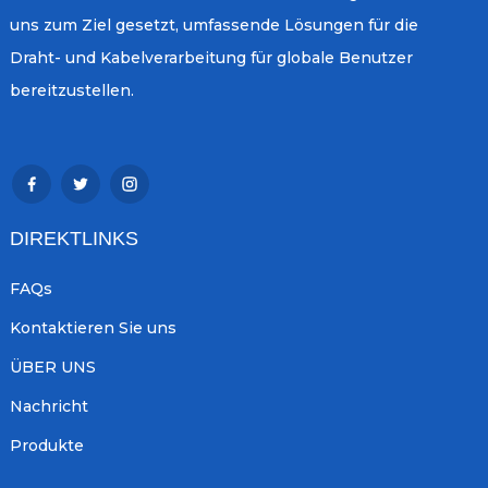
uns zum Ziel gesetzt, umfassende Lösungen für die
Draht- und Kabelverarbeitung für globale Benutzer
bereitzustellen.
DIREKTLINKS
FAQs
Kontaktieren Sie uns
ÜBER UNS
Nachricht
Produkte