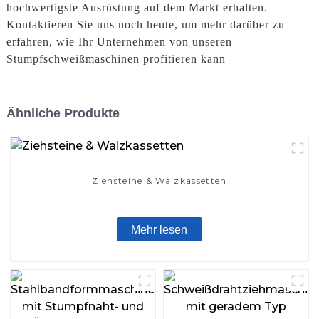
hochwertigste Ausrüstung auf dem Markt erhalten.
Kontaktieren Sie uns noch heute, um mehr darüber zu
erfahren, wie Ihr Unternehmen von unseren
Stumpfschweißmaschinen profitieren kann
Ähnliche Produkte
Ziehsteine ​​& Walzkassetten
Mehr lesen