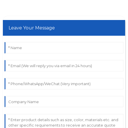
Leave Your Message