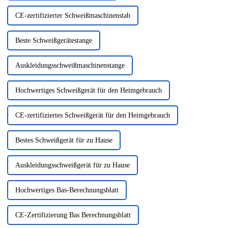
CE-zertifizierter Schweißmaschinenstab
Beste Schweißgerätestange
Auskleidungsschweißmaschinenstange
Hochwertiges Schweißgerät für den Heimgebrauch
CE-zertifiziertes Schweißgerät für den Heimgebrauch
Bestes Schweißgerät für zu Hause
Auskleidungsschweißgerät für zu Hause
Hochwertiges Bas-Berechnungsblatt
CE-Zertifizierung Bas Berechnungsblatt