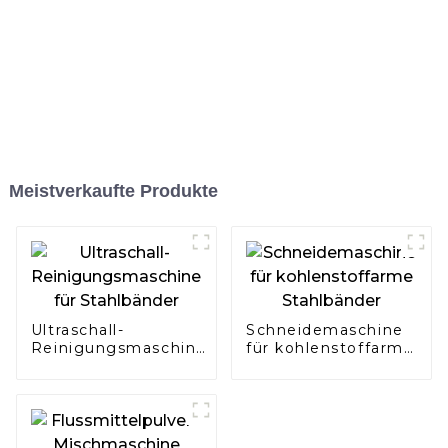
Meistverkaufte Produkte
Ultraschall-
Schneidemaschine
Reinigungsmaschine
für kohlenstoffarme
für Stahlbänder
Stahlbänder