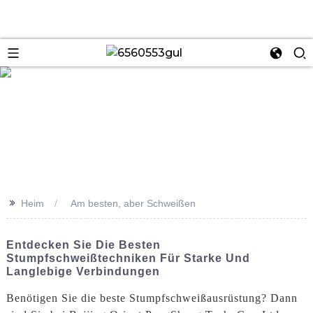
se
>>
Heim
Am besten, aber Schweißen
Entdecken Sie Die Besten
Stumpfschweißtechniken Für Starke Und
Langlebige Verbindungen
Benötigen Sie die beste Stumpfschweißausrüstung? Dann