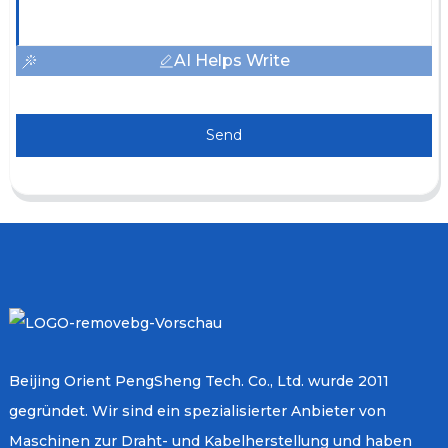
AI Helps Write
Send
Beijing Orient PengSheng Tech. Co., Ltd. wurde 2011
gegründet. Wir sind ein spezialisierter Anbieter von
Maschinen zur Draht- und Kabelherstellung und haben