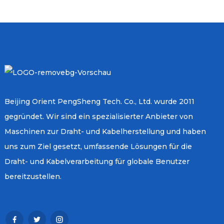
Beijing Orient PengSheng Tech. Co., Ltd. wurde 2011
gegründet. Wir sind ein spezialisierter Anbieter von
Maschinen zur Draht- und Kabelherstellung und haben
uns zum Ziel gesetzt, umfassende Lösungen für die
Draht- und Kabelverarbeitung für globale Benutzer
bereitzustellen.