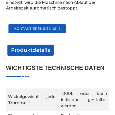
einstellt, wird die Maschine nach Ablauf der
Arbeitszeit automatisch gestoppt.
KONTAKTIEREN SIE UNS
Produktdetails
WICHTIGSTE TECHNISCHE DATEN
1000L oder kann
Wickelgewicht jeder
individuell gestaltet
Trommel
werden