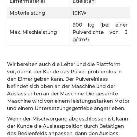
Eimermaterial
Edelstahl
Motorleistung
10KW
900 kg (bei einer
Max. Mischleistung
Pulverdichte von 3
g/cm³)
Wir bereiten auch die Leiter und die Plattform
vor, damit der Kunde das Pulver problemlos in
den Eimer geben kann. Der Pulvereinlass
befindet sich oben an der Maschine und der
Auslass unten an der Maschine. Die gesamte
Maschine wird von einem leistungsstarken Motor
und einem Untersetzungsgetriebe angetrieben.
Wenn der Mischvorgang abgeschlossen ist, kann
der Kunde die Auslassposition durch Betätigen
des Bedienfelds anpassen, dann den Auslass