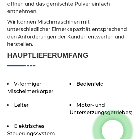
öffnen und das gemischte Pulver einfach
entnehmen.
Wir können Mischmaschinen mit
unterschiedlicher Eimerkapazität entsprechend
den Anforderungen der Kunden entwerfen und
herstellen.
HAUPTLIEFERUMFANG
V-förmiger
Bedienfeld
Mischeimerkörper
Leiter
Motor- und
Untersetzungsgetriebesys
Elektrisches
Steuerungssystem