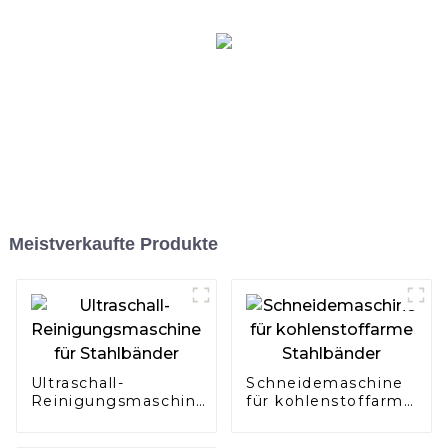
Meistverkaufte Produkte
Ultraschall-
Schneidemaschine
Reinigungsmaschine
für kohlenstoffarme
für Stahlbänder
Stahlbänder