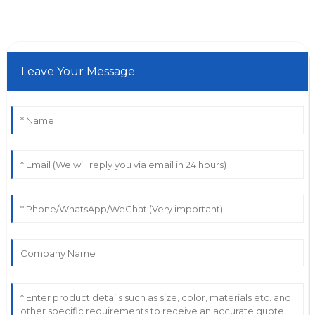
Leave Your Message