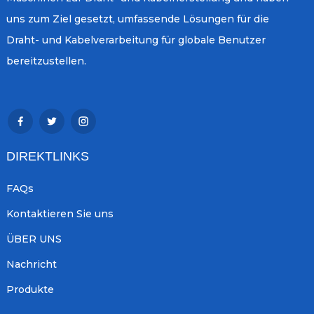
uns zum Ziel gesetzt, umfassende Lösungen für die
Draht- und Kabelverarbeitung für globale Benutzer
bereitzustellen.
DIREKTLINKS
FAQs
Kontaktieren Sie uns
ÜBER UNS
Nachricht
Produkte