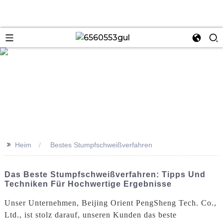
se
>>
Heim
Bestes Stumpfschweißverfahren
Das Beste Stumpfschweißverfahren: Tipps Und
Techniken Für Hochwertige Ergebnisse
Unser Unternehmen, Beijing Orient PengSheng Tech. Co.,
Ltd., ist stolz darauf, unseren Kunden das beste