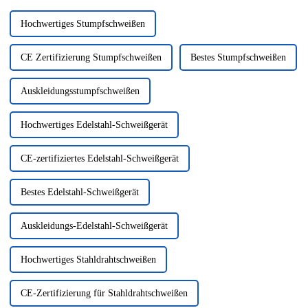
Hochwertiges Stumpfschweißen
CE Zertifizierung Stumpfschweißen
Bestes Stumpfschweißen
Auskleidungsstumpfschweißen
Hochwertiges Edelstahl-Schweißgerät
CE-zertifiziertes Edelstahl-Schweißgerät
Bestes Edelstahl-Schweißgerät
Auskleidungs-Edelstahl-Schweißgerät
Hochwertiges Stahldrahtschweißen
CE-Zertifizierung für Stahldrahtschweißen