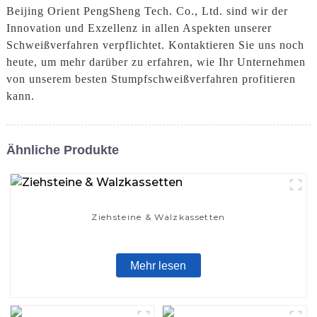
Beijing Orient PengSheng Tech. Co., Ltd. sind wir der
Innovation und Exzellenz in allen Aspekten unserer
Schweißverfahren verpflichtet. Kontaktieren Sie uns noch
heute, um mehr darüber zu erfahren, wie Ihr Unternehmen
von unserem besten Stumpfschweißverfahren profitieren
kann.
Ähnliche Produkte
Ziehsteine ​​& Walzkassetten
Mehr lesen