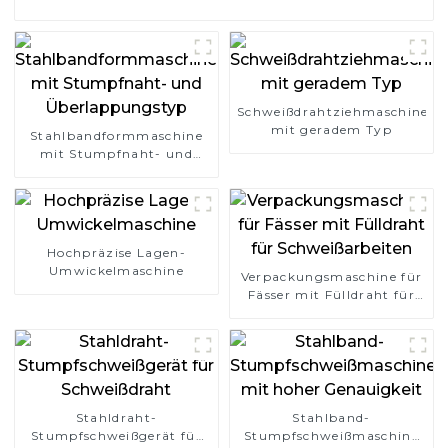
Schweißdrahtziehmaschine
mit geradem Typ
Stahlbandformmaschine
mit Stumpfnaht- und
Überlappungstyp
Hochpräzise Lagen-
Umwickelmaschine
Verpackungsmaschine für
Fässer mit Fülldraht für
Schweißarbeiten
Stahldraht-
Stahlband-
Stumpfschweißgerät für
Stumpfschweißmaschine