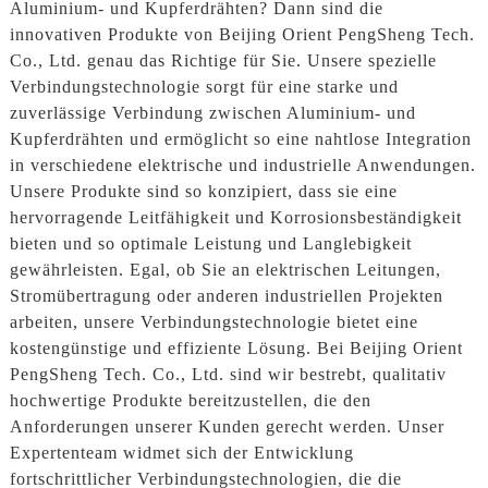
Aluminium- und Kupferdrähten? Dann sind die
innovativen Produkte von Beijing Orient PengSheng Tech.
Co., Ltd. genau das Richtige für Sie. Unsere spezielle
Verbindungstechnologie sorgt für eine starke und
zuverlässige Verbindung zwischen Aluminium- und
Kupferdrähten und ermöglicht so eine nahtlose Integration
in verschiedene elektrische und industrielle Anwendungen.
Unsere Produkte sind so konzipiert, dass sie eine
hervorragende Leitfähigkeit und Korrosionsbeständigkeit
bieten und so optimale Leistung und Langlebigkeit
gewährleisten. Egal, ob Sie an elektrischen Leitungen,
Stromübertragung oder anderen industriellen Projekten
arbeiten, unsere Verbindungstechnologie bietet eine
kostengünstige und effiziente Lösung. Bei Beijing Orient
PengSheng Tech. Co., Ltd. sind wir bestrebt, qualitativ
hochwertige Produkte bereitzustellen, die den
Anforderungen unserer Kunden gerecht werden. Unser
Expertenteam widmet sich der Entwicklung
fortschrittlicher Verbindungstechnologien, die die