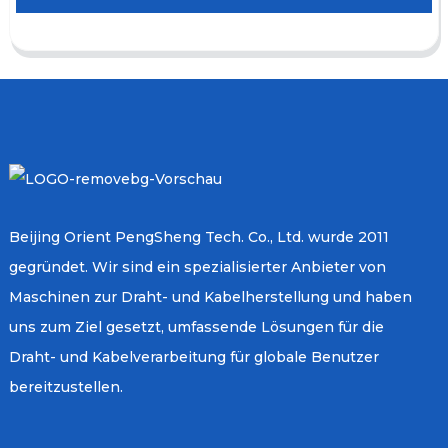
Beijing Orient PengSheng Tech. Co., Ltd. wurde 2011
gegründet. Wir sind ein spezialisierter Anbieter von
Maschinen zur Draht- und Kabelherstellung und haben
uns zum Ziel gesetzt, umfassende Lösungen für die
Draht- und Kabelverarbeitung für globale Benutzer
bereitzustellen.