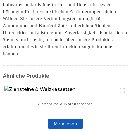
Industriestandards übertreffen und Ihnen die besten
Lösungen für Ihre spezifischen Anforderungen bieten.
Wählen Sie unsere Verbindungstechnologie für
Aluminium- und Kupferdrähte und erleben Sie den
Unterschied in Leistung und Zuverlässigkeit. Kontaktieren
Sie uns noch heute, um mehr über unsere Produkte zu
erfahren und wie sie Ihren Projekten zugute kommen
können.
Ähnliche Produkte
Ziehsteine ​​& Walzkassetten
Mehr lesen