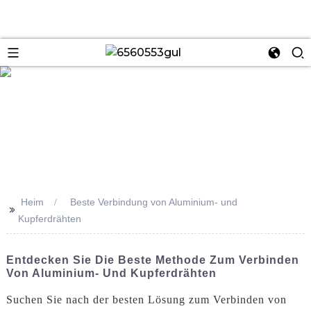
se
Heim
Beste Verbindung von Aluminium- und
>>
Kupferdrähten
Entdecken Sie Die Beste Methode Zum Verbinden
Von Aluminium- Und Kupferdrähten
Suchen Sie nach der besten Lösung zum Verbinden von