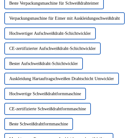
Beste Verpackungsmaschine für Schweißdrahteimer
Verpackungsmaschine für Eimer mit Auskleidungsschweißdraht
Hochwertiger Aufschweißdraht-Schichtwickler
CE-zertifizierter Aufschweißdraht-Schichtwickler
Bester Aufschweißdraht-Schichtwickler
Auskleidung Hartauftragschweißen Drahtschicht Umwickler
Hochwertige Schweißdrahtformmaschine
CE-zertifizierte Schweißdrahtformmaschine
Beste Schweißdrahtformmaschine