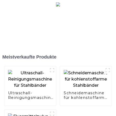
Meistverkaufte Produkte
Ultraschall-
Schneidemaschine
Reinigungsmaschine
für kohlenstoffarme
für Stahlbänder
Stahlbänder