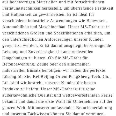
aus hochwertigen Materialien und mit fortschrittlichen
Fertigungstechniken hergestellt, um überragende Festigkeit
und Haltbarkeit zu gewährleisten. Er ist ideal für
verschiedene industrielle Anwendungen wie Bauwesen,
Automobilbau und Maschinenbau. Unser MS-Draht ist in
verschiedenen Größen und Spezifikationen erhältlich, um
den unterschiedlichen Anforderungen unserer Kunden
gerecht zu werden. Er ist darauf ausgelegt, hervorragende
Leistung und Zuverlässigkeit in anspruchsvollen
Umgebungen zu bieten. Ob Sie MS-Draht für
Betonbewehrung, Zäune oder den allgemeinen
industriellen Einsatz benötigen, wir haben die perfekte
Lösung für Sie. Bei Beijing Orient PengSheng Tech. Co.,
Ltd. sind wir bestrebt, unseren Kunden die besten
Produkte zu liefern. Unser MS-Draht ist für seine
außergewöhnliche Qualität und wettbewerbsfähigen Preise
bekannt und damit die erste Wahl für Unternehmen auf der
ganzen Welt. Mit unserer umfassenden Branchenerfahrung
und unserem Fachwissen können Sie darauf vertrauen,