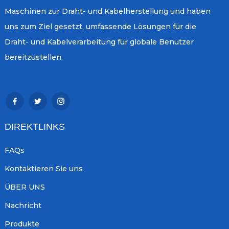
Maschinen zur Draht- und Kabelherstellung und haben
uns zum Ziel gesetzt, umfassende Lösungen für die
Draht- und Kabelverarbeitung für globale Benutzer
bereitzustellen.
DIREKTLINKS
FAQs
Kontaktieren Sie uns
ÜBER UNS
Nachricht
Produkte