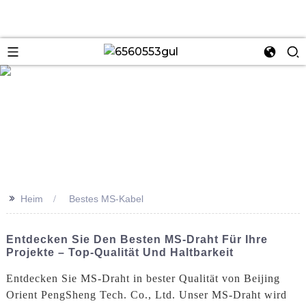
se
>>
Heim
Bestes MS-Kabel
Entdecken Sie Den Besten MS-Draht Für Ihre
Projekte – Top-Qualität Und Haltbarkeit
Entdecken Sie MS-Draht in bester Qualität von Beijing
Orient PengSheng Tech. Co., Ltd. Unser MS-Draht wird