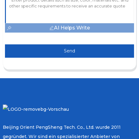
AI Helps Write
Send
Beijing Orient PengSheng Tech. Co., Ltd. wurde 2011
gegründet. Wir sind ein spezialisierter Anbieter von