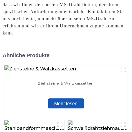
dass wir Ihnen den besten MS-Draht liefern, der Ihren
spezifischen Anforderungen entspricht. Kontaktieren Sie
uns noch heute, um mehr über unseren MS-Draht zu
erfahren und wie er Ihrem Unternehmen zugute kommen
kann
Ähnliche Produkte
Ziehsteine ​​& Walzkassetten
Mehr lesen