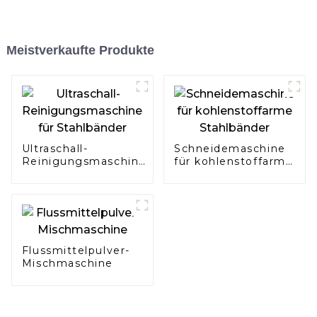
Meistverkaufte Produkte
Ultraschall-
Schneidemaschine
Reinigungsmaschine
für kohlenstoffarme
für Stahlbänder
Stahlbänder
Flussmittelpulver-
Mischmaschine