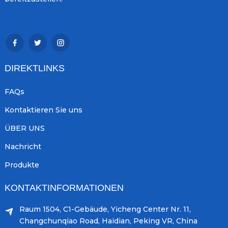
DIREKTLINKS
FAQs
Kontaktieren Sie uns
ÜBER UNS
Nachricht
Produkte
KONTAKTINFORMATIONEN
Raum 1504, C1-Gebäude, Yicheng Center Nr. 11,
Changchunqiao Road, Haidian, Peking VR, China