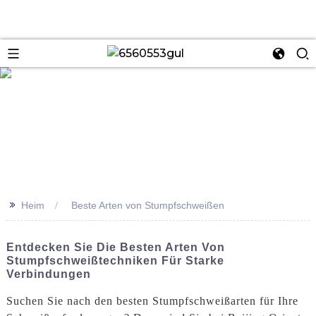
se
>>
Heim
Beste Arten von Stumpfschweißen
Entdecken Sie Die Besten Arten Von
Stumpfschweißtechniken Für Starke
Verbindungen
Suchen Sie nach den besten Stumpfschweißarten für Ihre