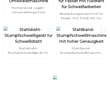
Hochpräzise Lagen-
Umwickelmaschine
Verpackungsmaschine für
Fässer mit Fülldraht für
Schweißarbeiten
Stahldraht-
Stahlband-
Stumpfschweißgerät für
Stumpfschweißmaschine
Schweißdraht
mit hoher Genauigkeit