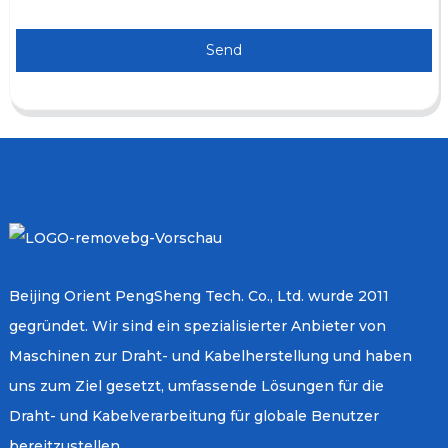
Send
Beijing Orient PengSheng Tech. Co., Ltd. wurde 2011
gegründet. Wir sind ein spezialisierter Anbieter von
Maschinen zur Draht- und Kabelherstellung und haben
uns zum Ziel gesetzt, umfassende Lösungen für die
Draht- und Kabelverarbeitung für globale Benutzer
bereitzustellen.