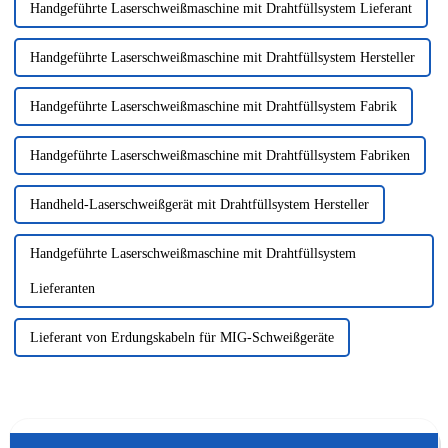
Handgeführte Laserschweißmaschine mit Drahtfüllsystem Lieferant
Handgeführte Laserschweißmaschine mit Drahtfüllsystem Hersteller
Handgeführte Laserschweißmaschine mit Drahtfüllsystem Fabrik
Handgeführte Laserschweißmaschine mit Drahtfüllsystem Fabriken
Handheld-Laserschweißgerät mit Drahtfüllsystem Hersteller
Handgeführte Laserschweißmaschine mit Drahtfüllsystem
Lieferanten
Lieferant von Erdungskabeln für MIG-Schweißgeräte