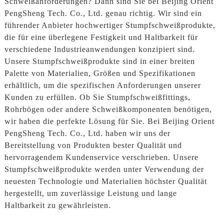
Schweißanforderungen? Dann sind Sie bei Beijing Orient
PengSheng Tech. Co., Ltd. genau richtig. Wir sind ein
führender Anbieter hochwertiger Stumpfschweißprodukte,
die für eine überlegene Festigkeit und Haltbarkeit für
verschiedene Industrieanwendungen konzipiert sind.
Unsere Stumpfschweißprodukte sind in einer breiten
Palette von Materialien, Größen und Spezifikationen
erhältlich, um die spezifischen Anforderungen unserer
Kunden zu erfüllen. Ob Sie Stumpfschweißfittings,
Rohrbögen oder andere Schweißkomponenten benötigen,
wir haben die perfekte Lösung für Sie. Bei Beijing Orient
PengSheng Tech. Co., Ltd. haben wir uns der
Bereitstellung von Produkten bester Qualität und
hervorragendem Kundenservice verschrieben. Unsere
Stumpfschweißprodukte werden unter Verwendung der
neuesten Technologie und Materialien höchster Qualität
hergestellt, um zuverlässige Leistung und lange
Haltbarkeit zu gewährleisten.