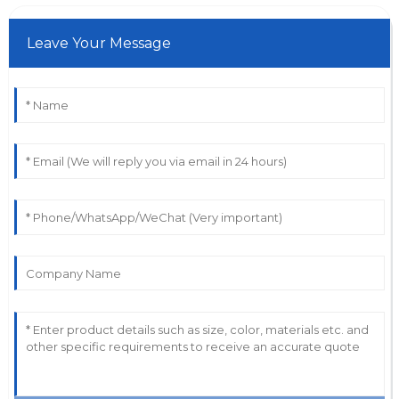
Leave Your Message