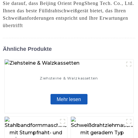
Sie darauf, dass Beijing Orient PengSheng Tech. Co., Ltd.
Ihnen das beste Fülldrahtschweißgerät bietet, das Ihren
Schweißanforderungen entspricht und Ihre Erwartungen
übertrifft
Ähnliche Produkte
Ziehsteine ​​& Walzkassetten
Mehr lesen