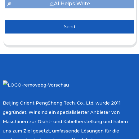
AI Helps Write
Send
Beijing Orient PengSheng Tech. Co., Ltd. wurde 2011
gegründet. Wir sind ein spezialisierter Anbieter von
Maschinen zur Draht- und Kabelherstellung und haben
uns zum Ziel gesetzt, umfassende Lösungen für die