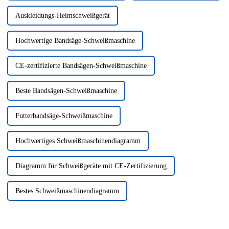
Auskleidungs-Heimschweißgerät
Hochwertige Bandsäge-Schweißmaschine
CE-zertifizierte Bandsägen-Schweißmaschine
Beste Bandsägen-Schweißmaschine
Futterbandsäge-Schweißmaschine
Hochwertiges Schweißmaschinendiagramm
Diagramm für Schweißgeräte mit CE-Zertifizierung
Bestes Schweißmaschinendiagramm