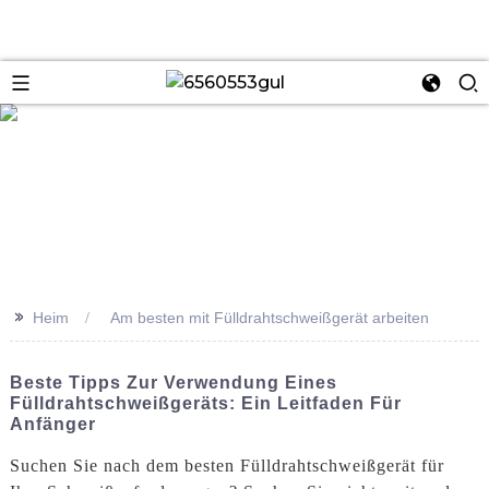
se
>>
Heim
Am besten mit Fülldrahtschweißgerät arbeiten
Beste Tipps Zur Verwendung Eines
Fülldrahtschweißgeräts: Ein Leitfaden Für
Anfänger
Suchen Sie nach dem besten Fülldrahtschweißgerät für