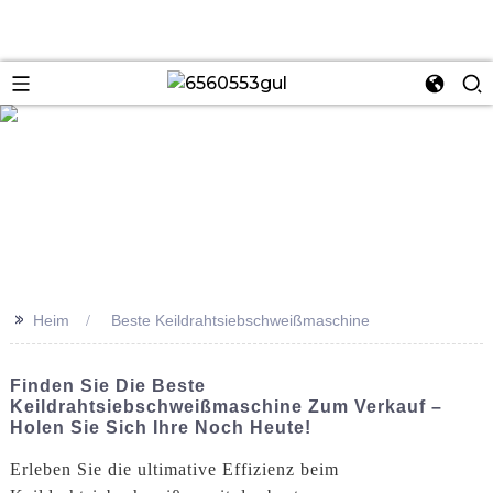
se
>>
Heim
Beste Keildrahtsiebschweißmaschine
Finden Sie Die Beste
Keildrahtsiebschweißmaschine Zum Verkauf –
Holen Sie Sich Ihre Noch Heute!
Erleben Sie die ultimative Effizienz beim