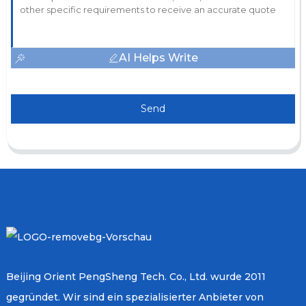
AI Helps Write
Send
Beijing Orient PengSheng Tech. Co., Ltd. wurde 2011
gegründet. Wir sind ein spezialisierter Anbieter von