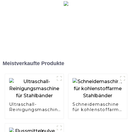
Meistverkaufte Produkte
Ultraschall-
Schneidemaschine
Reinigungsmaschine
für kohlenstoffarme
für Stahlbänder
Stahlbänder