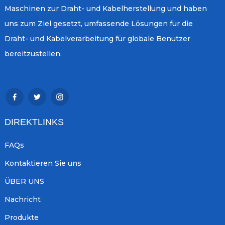
Maschinen zur Draht- und Kabelherstellung und haben
uns zum Ziel gesetzt, umfassende Lösungen für die
Draht- und Kabelverarbeitung für globale Benutzer
bereitzustellen.
DIREKTLINKS
FAQs
Kontaktieren Sie uns
ÜBER UNS
Nachricht
Produkte