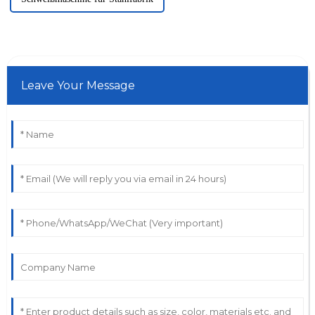
Leave Your Message