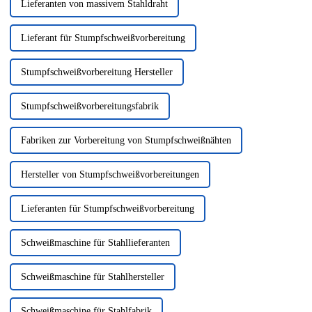
Lieferanten von massivem Stahldraht
Lieferant für Stumpfschweißvorbereitung
Stumpfschweißvorbereitung Hersteller
Stumpfschweißvorbereitungsfabrik
Fabriken zur Vorbereitung von Stumpfschweißnähten
Hersteller von Stumpfschweißvorbereitungen
Lieferanten für Stumpfschweißvorbereitung
Schweißmaschine für Stahllieferanten
Schweißmaschine für Stahlhersteller
Schweißmaschine für Stahlfabrik