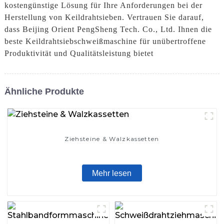
kostengünstige Lösung für Ihre Anforderungen bei der
Herstellung von Keildrahtsieben. Vertrauen Sie darauf,
dass Beijing Orient PengSheng Tech. Co., Ltd. Ihnen die
beste Keildrahtsiebschweißmaschine für unübertroffene
Produktivität und Qualitätsleistung bietet
Ähnliche Produkte
Ziehsteine ​​& Walzkassetten
Mehr lesen