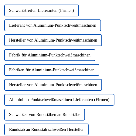
Schweißstreifen Lieferanten (Firmen)
Lieferant von Aluminium-Punktschweißmaschinen
Hersteller von Aluminium-Punktschweißmaschinen
Fabrik für Aluminium-Punktschweißmaschinen
Fabriken für Aluminium-Punktschweißmaschinen
Hersteller von Aluminium-Punktschweißmaschinen
Aluminium-Punktschweißmaschinen Lieferanten (Firmen)
Schweißen von Rundstäben an Rundstäbe
Rundstab an Rundstab schweißen Hersteller