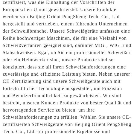
zertifiziert, was die Einhaltung der Vorschriften der
Europäischen Union gewährleistet. Unsere Produkte
werden von Beijing Orient PengSheng Tech. Co., Ltd.
hergestellt und vertrieben, einem führenden Unternehmen
der Schweißbranche. Unsere Schweißgeräte umfassen eine
Reihe hochwertiger Maschinen, die für eine Vielzahl von
Schweißverfahren geeignet sind, darunter MIG-, WIG- und
Stabschweißen. Egal, ob Sie ein professioneller Schweißer
oder ein Heimwerker sind, unsere Produkte sind so
konzipiert, dass sie all Ihren Schweißanforderungen eine
zuverlässige und effiziente Leistung bieten. Neben unserer
CE-Zertifizierung sind unsere Schweißgeräte auch mit
fortschrittlicher Technologie ausgestattet, um Präzision
und Benutzerfreundlichkeit zu gewährleisten. Wir sind
bestrebt, unseren Kunden Produkte von bester Qualität und
hervorragenden Service zu bieten, um ihre
Schweißanforderungen zu erfüllen. Wählen Sie unsere CE-
zertifizierten Schweißgeräte von Beijing Orient PengSheng
Tech. Co., Ltd. für professionelle Ergebnisse und