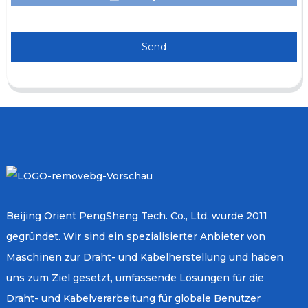
Send
Beijing Orient PengSheng Tech. Co., Ltd. wurde 2011
gegründet. Wir sind ein spezialisierter Anbieter von
Maschinen zur Draht- und Kabelherstellung und haben
uns zum Ziel gesetzt, umfassende Lösungen für die
Draht- und Kabelverarbeitung für globale Benutzer