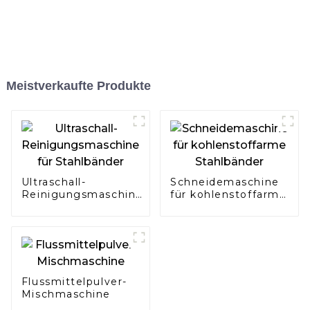
Meistverkaufte Produkte
Ultraschall-
Schneidemaschine
Reinigungsmaschine
für kohlenstoffarme
für Stahlbänder
Stahlbänder
Flussmittelpulver-
Mischmaschine