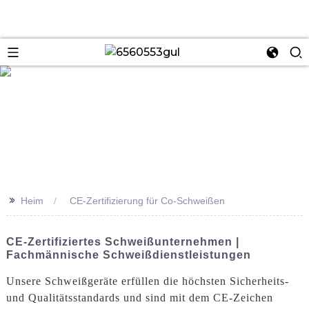
se
>>
Heim
CE-Zertifizierung für Co-Schweißen
CE-Zertifiziertes Schweißunternehmen |
Fachmännische Schweißdienstleistungen
Unsere Schweißgeräte erfüllen die höchsten Sicherheits-
und Qualitätsstandards und sind mit dem CE-Zeichen