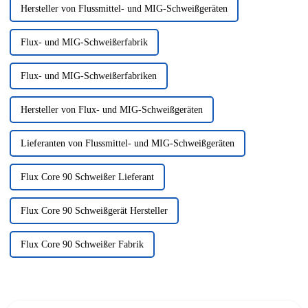
Hersteller von Flussmittel- und MIG-Schweißgeräten
Flux- und MIG-Schweißerfabrik
Flux- und MIG-Schweißerfabriken
Hersteller von Flux- und MIG-Schweißgeräten
Lieferanten von Flussmittel- und MIG-Schweißgeräten
Flux Core 90 Schweißer Lieferant
Flux Core 90 Schweißgerät Hersteller
Flux Core 90 Schweißer Fabrik