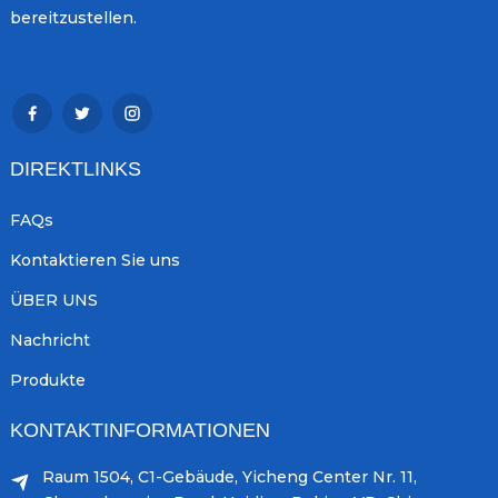
bereitzustellen.
DIREKTLINKS
FAQs
Kontaktieren Sie uns
ÜBER UNS
Nachricht
Produkte
KONTAKTINFORMATIONEN
Raum 1504, C1-Gebäude, Yicheng Center Nr. 11,