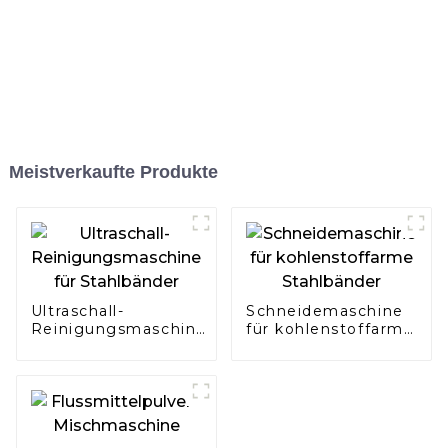
Meistverkaufte Produkte
Ultraschall-
Schneidemaschine
Reinigungsmaschine
für kohlenstoffarme
für Stahlbänder
Stahlbänder