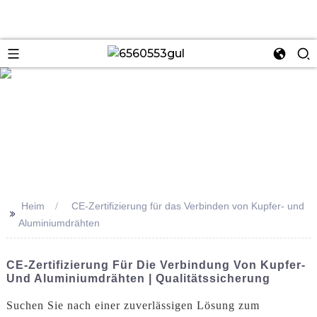
se
Heim
CE-Zertifizierung für das Verbinden von Kupfer- und
>>
Aluminiumdrähten
CE-Zertifizierung Für Die Verbindung Von Kupfer-
Und Aluminiumdrähten | Qualitätssicherung
Suchen Sie nach einer zuverlässigen Lösung zum