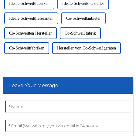
Ideale Schweißfabriken
Ideale Schweißhersteller
Ideale Schweißlieferanten
Co-Schweißanbieter
Co-Schweißen Hersteller
Co-Schweißfabrik
Co-Schweißfabriken
Hersteller von Co-Schweißgeräten
Leave Your Message