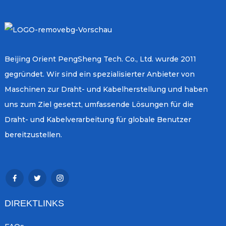
Beijing Orient PengSheng Tech. Co., Ltd. wurde 2011
gegründet. Wir sind ein spezialisierter Anbieter von
Maschinen zur Draht- und Kabelherstellung und haben
uns zum Ziel gesetzt, umfassende Lösungen für die
Draht- und Kabelverarbeitung für globale Benutzer
bereitzustellen.
DIREKTLINKS