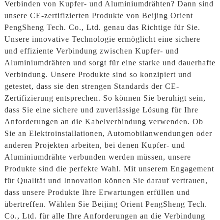
Verbinden von Kupfer- und Aluminiumdrähten? Dann sind
unsere CE-zertifizierten Produkte von Beijing Orient
PengSheng Tech. Co., Ltd. genau das Richtige für Sie.
Unsere innovative Technologie ermöglicht eine sichere
und effiziente Verbindung zwischen Kupfer- und
Aluminiumdrähten und sorgt für eine starke und dauerhafte
Verbindung. Unsere Produkte sind so konzipiert und
getestet, dass sie den strengen Standards der CE-
Zertifizierung entsprechen. So können Sie beruhigt sein,
dass Sie eine sichere und zuverlässige Lösung für Ihre
Anforderungen an die Kabelverbindung verwenden. Ob
Sie an Elektroinstallationen, Automobilanwendungen oder
anderen Projekten arbeiten, bei denen Kupfer- und
Aluminiumdrähte verbunden werden müssen, unsere
Produkte sind die perfekte Wahl. Mit unserem Engagement
für Qualität und Innovation können Sie darauf vertrauen,
dass unsere Produkte Ihre Erwartungen erfüllen und
übertreffen. Wählen Sie Beijing Orient PengSheng Tech.
Co., Ltd. für alle Ihre Anforderungen an die Verbindung