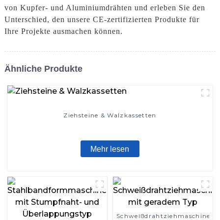
von Kupfer- und Aluminiumdrähten und erleben Sie den
Unterschied, den unsere CE-zertifizierten Produkte für
Ihre Projekte ausmachen können.
Ähnliche Produkte
Ziehsteine ​​& Walzkassetten
Mehr lesen
Schweißdrahtziehmaschine