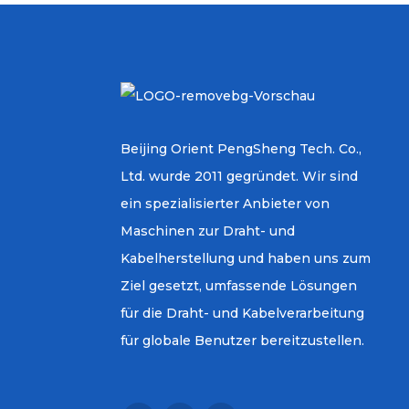
Beijing Orient PengSheng Tech. Co.,
Ltd. wurde 2011 gegründet. Wir sind
ein spezialisierter Anbieter von
Maschinen zur Draht- und
Kabelherstellung und haben uns zum
Ziel gesetzt, umfassende Lösungen
für die Draht- und Kabelverarbeitung
für globale Benutzer bereitzustellen.