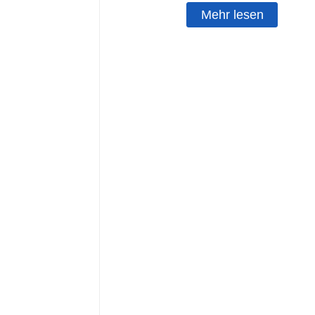
Mehr lesen