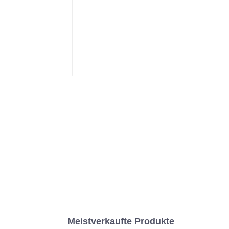
Meistverkaufte Produkte