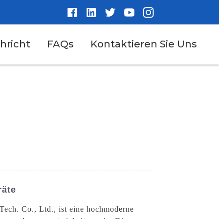
hricht
FAQs
Kontaktieren Sie Uns
räte
Tech. Co., Ltd., ist eine hochmoderne