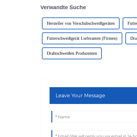
Verwandte Suche
Hersteller von Vorschubschweißgeräten
Futte
Futterschweißgerät Lieferanten (Firmen)
Dra
Drahtschweißen Produzenten
Leave Your Message