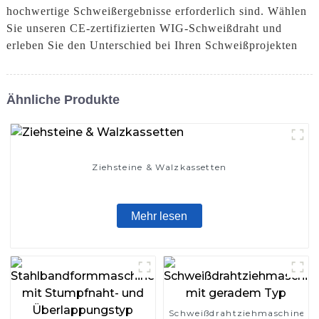
hochwertige Schweißergebnisse erforderlich sind. Wählen
Sie unseren CE-zertifizierten WIG-Schweißdraht und
erleben Sie den Unterschied bei Ihren Schweißprojekten
Ähnliche Produkte
Ziehsteine ​​& Walzkassetten
Mehr lesen
Schweißdrahtziehmaschine