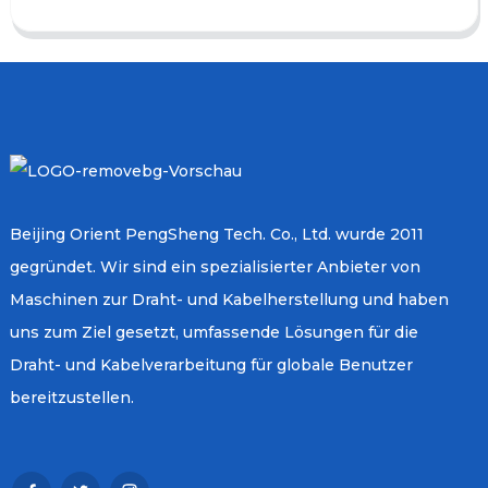
Beijing Orient PengSheng Tech. Co., Ltd. wurde 2011
gegründet. Wir sind ein spezialisierter Anbieter von
Maschinen zur Draht- und Kabelherstellung und haben
uns zum Ziel gesetzt, umfassende Lösungen für die
Draht- und Kabelverarbeitung für globale Benutzer
bereitzustellen.