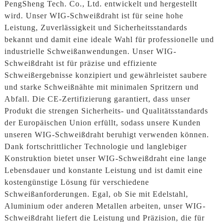
PengSheng Tech. Co., Ltd. entwickelt und hergestellt
wird. Unser WIG-Schweißdraht ist für seine hohe
Leistung, Zuverlässigkeit und Sicherheitsstandards
bekannt und damit eine ideale Wahl für professionelle und
industrielle Schweißanwendungen. Unser WIG-
Schweißdraht ist für präzise und effiziente
Schweißergebnisse konzipiert und gewährleistet saubere
und starke Schweißnähte mit minimalen Spritzern und
Abfall. Die CE-Zertifizierung garantiert, dass unser
Produkt die strengen Sicherheits- und Qualitätsstandards
der Europäischen Union erfüllt, sodass unsere Kunden
unseren WIG-Schweißdraht beruhigt verwenden können.
Dank fortschrittlicher Technologie und langlebiger
Konstruktion bietet unser WIG-Schweißdraht eine lange
Lebensdauer und konstante Leistung und ist damit eine
kostengünstige Lösung für verschiedene
Schweißanforderungen. Egal, ob Sie mit Edelstahl,
Aluminium oder anderen Metallen arbeiten, unser WIG-
Schweißdraht liefert die Leistung und Präzision, die für