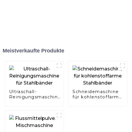
Meistverkaufte Produkte
Ultraschall-
Schneidemaschine
Reinigungsmaschine
für kohlenstoffarme
für Stahlbänder
Stahlbänder