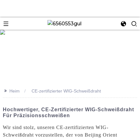
se
>>
Heim
CE-zertifizierter WIG-Schweißdraht
Hochwertiger, CE-Zertifizierter WIG-Schweißdraht
Für Präzisionsschweißen
Wir sind stolz, unseren CE-zertifizierten WIG-
Schweißdraht vorzustellen, der von Beijing Orient