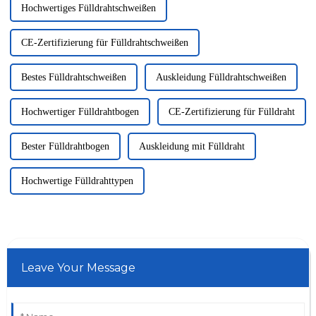
Hochwertiges Fülldrahtschweißen
CE-Zertifizierung für Fülldrahtschweißen
Bestes Fülldrahtschweißen
Auskleidung Fülldrahtschweißen
Hochwertiger Fülldrahtbogen
CE-Zertifizierung für Fülldraht
Bester Fülldrahtbogen
Auskleidung mit Fülldraht
Hochwertige Fülldrahttypen
Leave Your Message