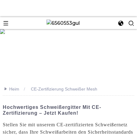
se
>>
Heim
CE-Zertifizierung Schweißer Mesh
Hochwertiges Schweißergitter Mit CE-
Zertifizierung – Jetzt Kaufen!
Stellen Sie mit unserem CE-zertifizierten Schweißernetz
sicher, dass Ihre Schweißarbeiten den Sicherheitsstandards