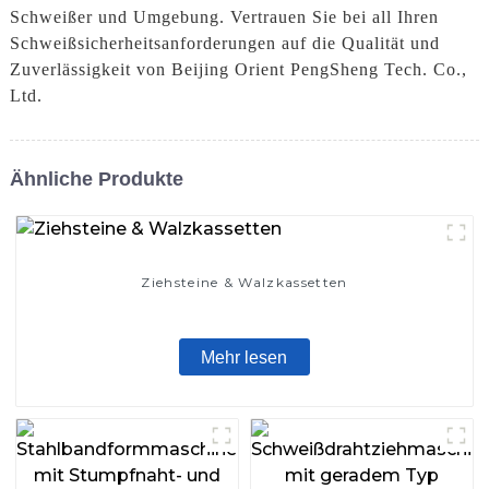
Schweißer und Umgebung. Vertrauen Sie bei all Ihren
Schweißsicherheitsanforderungen auf die Qualität und
Zuverlässigkeit von Beijing Orient PengSheng Tech. Co.,
Ltd.
Ähnliche Produkte
Ziehsteine ​​& Walzkassetten
Mehr lesen