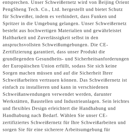
entsprechen. Unser Schweißernetz wird von Beijing Orient
PengSheng Tech. Co., Ltd. hergestellt und bietet Schutz
für Schweißer, indem es verhindert, dass Funken und
Spritzer in die Umgebung gelangen. Unser Schweißernetz
besteht aus hochwertigen Materialien und gewährleistet
Haltbarkeit und Zuverlässigkeit selbst in den
anspruchsvollsten Schweißumgebungen. Die CE-
Zertifizierung garantiert, dass unser Produkt die
grundlegenden Gesundheits- und Sicherheitsanforderungen
der Europäischen Union erfüllt, sodass Sie sich keine
Sorgen machen müssen und auf die Sicherheit Ihrer
Schweißarbeiten vertrauen können. Das Schweißernetz ist
einfach zu installieren und kann in verschiedenen
Schweißanwendungen verwendet werden, darunter
Werkstätten, Baustellen und Industrieanlagen. Sein leichtes
und flexibles Design erleichtert die Handhabung und
Handhabung nach Bedarf. Wählen Sie unser CE-
zertifiziertes Schweißernetz für Ihre Schweißarbeiten und
sorgen Sie für eine sicherere Arbeitsumgebung für