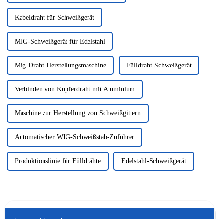
Kabeldraht für Schweißgerät
MIG-Schweißgerät für Edelstahl
Mig-Draht-Herstellungsmaschine
Fülldraht-Schweißgerät
Verbinden von Kupferdraht mit Aluminium
Maschine zur Herstellung von Schweißgittern
Automatischer WIG-Schweißstab-Zuführer
Produktionslinie für Fülldrähte
Edelstahl-Schweißgerät