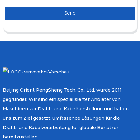
Send
Beijing Orient PengSheng Tech. Co., Ltd. wurde 2011
gegründet. Wir sind ein spezialisierter Anbieter von
Maschinen zur Draht- und Kabelherstellung und haben
uns zum Ziel gesetzt, umfassende Lösungen für die
Draht- und Kabelverarbeitung für globale Benutzer
bereitzustellen.