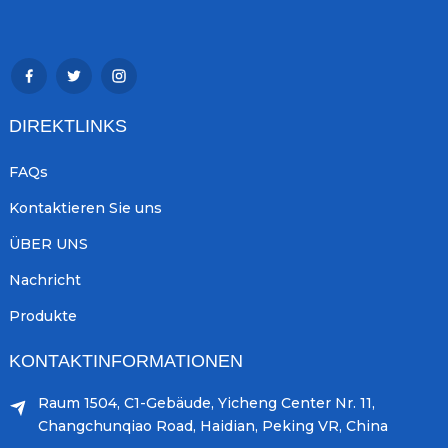
DIREKTLINKS
FAQs
Kontaktieren Sie uns
ÜBER UNS
Nachricht
Produkte
KONTAKTINFORMATIONEN
Raum 1504, C1-Gebäude, Yicheng Center Nr. 11,
Changchunqiao Road, Haidian, Peking VR, China