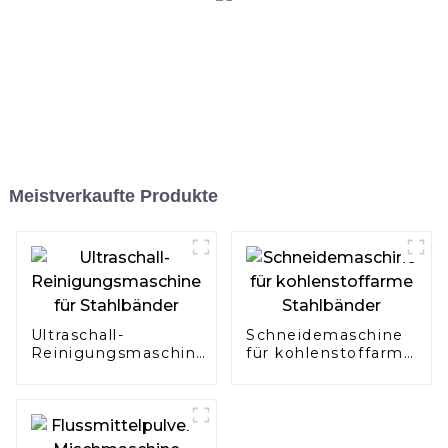
Meistverkaufte Produkte
Ultraschall-
Schneidemaschine
Reinigungsmaschine
für kohlenstoffarme
für Stahlbänder
Stahlbänder