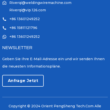
Riverqi@weldingwiremachine.com
Riverqi@vip.126.com
+86 13601249252
+86 15811121796
+86 13601249252
NEWSLETTER
Geben Sie Ihre E-Mail-Adresse ein und wir senden Ihnen
die neuesten Informationspläne.
Anfrage Jetzt
Copyright © 2024 Orient PengSheng Tech.Com Alle