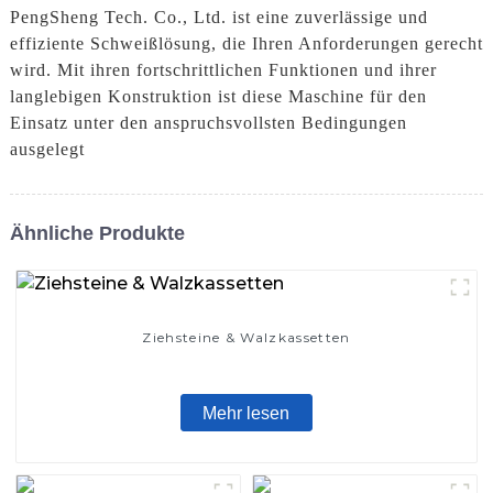
PengSheng Tech. Co., Ltd. ist eine zuverlässige und
effiziente Schweißlösung, die Ihren Anforderungen gerecht
wird. Mit ihren fortschrittlichen Funktionen und ihrer
langlebigen Konstruktion ist diese Maschine für den
Einsatz unter den anspruchsvollsten Bedingungen
ausgelegt
Ähnliche Produkte
Ziehsteine ​​& Walzkassetten
Mehr lesen