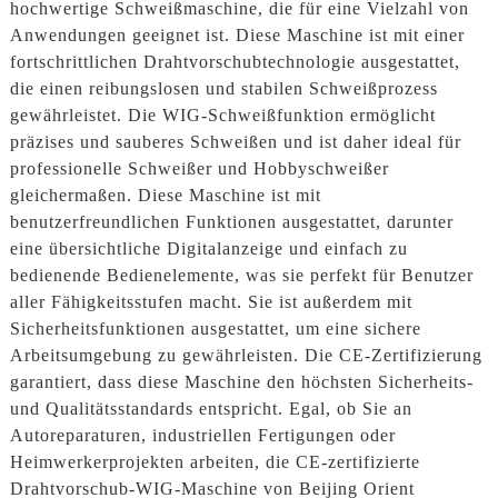
hochwertige Schweißmaschine, die für eine Vielzahl von
Anwendungen geeignet ist. Diese Maschine ist mit einer
fortschrittlichen Drahtvorschubtechnologie ausgestattet,
die einen reibungslosen und stabilen Schweißprozess
gewährleistet. Die WIG-Schweißfunktion ermöglicht
präzises und sauberes Schweißen und ist daher ideal für
professionelle Schweißer und Hobbyschweißer
gleichermaßen. Diese Maschine ist mit
benutzerfreundlichen Funktionen ausgestattet, darunter
eine übersichtliche Digitalanzeige und einfach zu
bedienende Bedienelemente, was sie perfekt für Benutzer
aller Fähigkeitsstufen macht. Sie ist außerdem mit
Sicherheitsfunktionen ausgestattet, um eine sichere
Arbeitsumgebung zu gewährleisten. Die CE-Zertifizierung
garantiert, dass diese Maschine den höchsten Sicherheits-
und Qualitätsstandards entspricht. Egal, ob Sie an
Autoreparaturen, industriellen Fertigungen oder
Heimwerkerprojekten arbeiten, die CE-zertifizierte
Drahtvorschub-WIG-Maschine von Beijing Orient