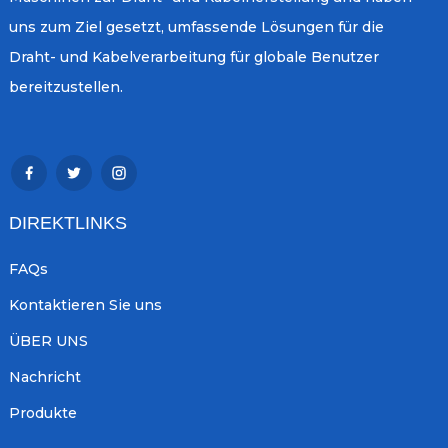
uns zum Ziel gesetzt, umfassende Lösungen für die
Draht- und Kabelverarbeitung für globale Benutzer
bereitzustellen.
DIREKTLINKS
FAQs
Kontaktieren Sie uns
ÜBER UNS
Nachricht
Produkte