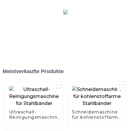
Meistverkaufte Produkte
Ultraschall-
Schneidemaschine
Reinigungsmaschine
für kohlenstoffarme
für Stahlbänder
Stahlbänder