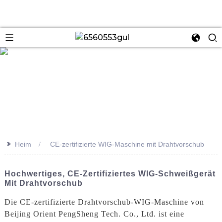
se
>>
Heim
CE-zertifizierte WIG-Maschine mit Drahtvorschub
Hochwertiges, CE-Zertifiziertes WIG-Schweißgerät
Mit Drahtvorschub
Die CE-zertifizierte Drahtvorschub-WIG-Maschine von
Beijing Orient PengSheng Tech. Co., Ltd. ist eine