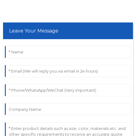
Leave Your Message