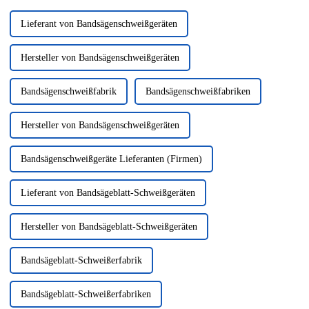
Lieferant von Bandsägenschweißgeräten
Hersteller von Bandsägenschweißgeräten
Bandsägenschweißfabrik
Bandsägenschweißfabriken
Hersteller von Bandsägenschweißgeräten
Bandsägenschweißgeräte Lieferanten (Firmen)
Lieferant von Bandsägeblatt-Schweißgeräten
Hersteller von Bandsägeblatt-Schweißgeräten
Bandsägeblatt-Schweißerfabrik
Bandsägeblatt-Schweißerfabriken