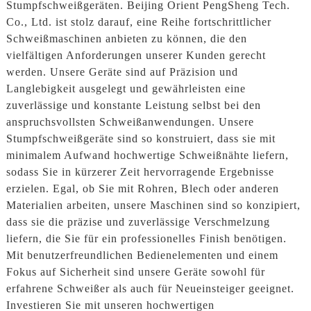
Stumpfschweißgeräten. Beijing Orient PengSheng Tech.
Co., Ltd. ist stolz darauf, eine Reihe fortschrittlicher
Schweißmaschinen anbieten zu können, die den
vielfältigen Anforderungen unserer Kunden gerecht
werden. Unsere Geräte sind auf Präzision und
Langlebigkeit ausgelegt und gewährleisten eine
zuverlässige und konstante Leistung selbst bei den
anspruchsvollsten Schweißanwendungen. Unsere
Stumpfschweißgeräte sind so konstruiert, dass sie mit
minimalem Aufwand hochwertige Schweißnähte liefern,
sodass Sie in kürzerer Zeit hervorragende Ergebnisse
erzielen. Egal, ob Sie mit Rohren, Blech oder anderen
Materialien arbeiten, unsere Maschinen sind so konzipiert,
dass sie die präzise und zuverlässige Verschmelzung
liefern, die Sie für ein professionelles Finish benötigen.
Mit benutzerfreundlichen Bedienelementen und einem
Fokus auf Sicherheit sind unsere Geräte sowohl für
erfahrene Schweißer als auch für Neueinsteiger geeignet.
Investieren Sie mit unseren hochwertigen