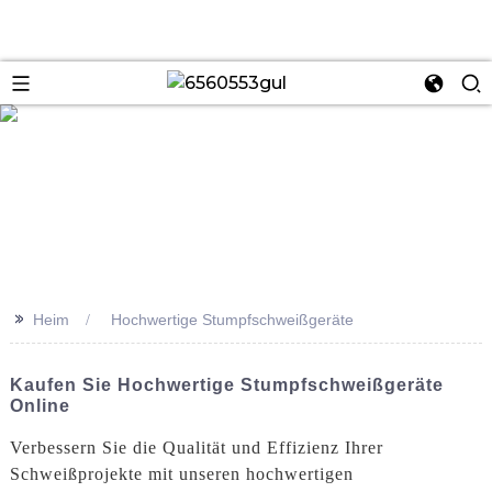
se
>>
Heim
Hochwertige Stumpfschweißgeräte
Kaufen Sie Hochwertige Stumpfschweißgeräte
Online
Verbessern Sie die Qualität und Effizienz Ihrer
Schweißprojekte mit unseren hochwertigen