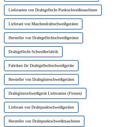
Lieferanten von Drahtgeflecht-Punktschweißmaschinen
Lieferant von Maschendrahtschweißgeräten
Hersteller von Drahtgeflechtschweißgeräten
Drahtgeflecht-Schweißerfabrik
Fabriken für Drahtgeflechtschweißgeräte
Hersteller von Drahtgitterschweißgeräten
Drahtgitterschweißgerät Lieferanten (Firmen)
Lieferant von Drahtpunktschweißgeräten
Hersteller von Drahtpunktschweißmaschinen