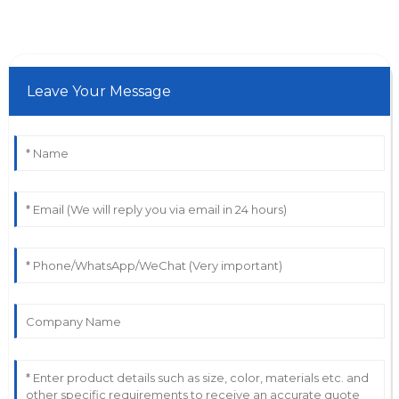
Leave Your Message