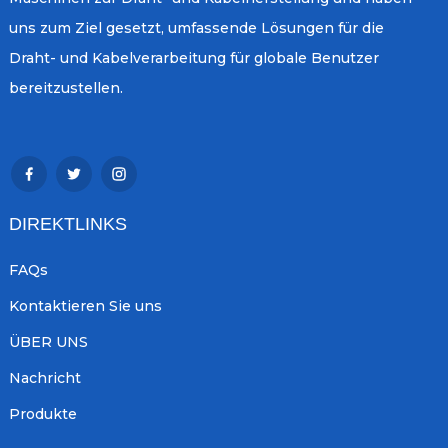
uns zum Ziel gesetzt, umfassende Lösungen für die
Draht- und Kabelverarbeitung für globale Benutzer
bereitzustellen.
DIREKTLINKS
FAQs
Kontaktieren Sie uns
ÜBER UNS
Nachricht
Produkte