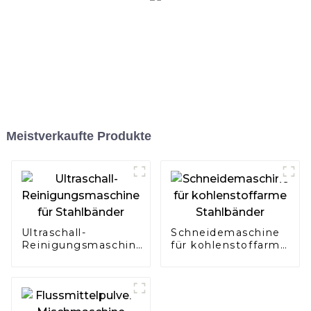
Meistverkaufte Produkte
Ultraschall-
Schneidemaschine
Reinigungsmaschine
für kohlenstoffarme
für Stahlbänder
Stahlbänder