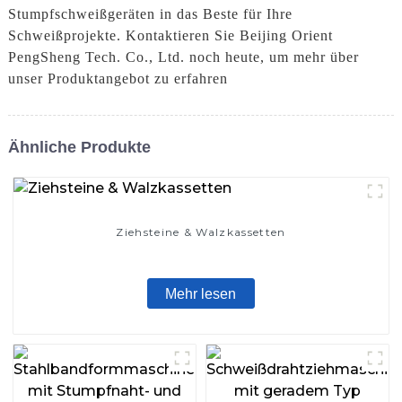
Stumpfschweißgeräten in das Beste für Ihre
Schweißprojekte. Kontaktieren Sie Beijing Orient
PengSheng Tech. Co., Ltd. noch heute, um mehr über
unser Produktangebot zu erfahren
Ähnliche Produkte
Ziehsteine ​​& Walzkassetten
Mehr lesen