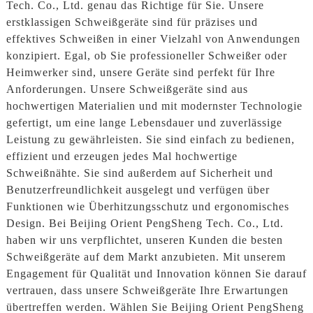
Tech. Co., Ltd. genau das Richtige für Sie. Unsere
erstklassigen Schweißgeräte sind für präzises und
effektives Schweißen in einer Vielzahl von Anwendungen
konzipiert. Egal, ob Sie professioneller Schweißer oder
Heimwerker sind, unsere Geräte sind perfekt für Ihre
Anforderungen. Unsere Schweißgeräte sind aus
hochwertigen Materialien und mit modernster Technologie
gefertigt, um eine lange Lebensdauer und zuverlässige
Leistung zu gewährleisten. Sie sind einfach zu bedienen,
effizient und erzeugen jedes Mal hochwertige
Schweißnähte. Sie sind außerdem auf Sicherheit und
Benutzerfreundlichkeit ausgelegt und verfügen über
Funktionen wie Überhitzungsschutz und ergonomisches
Design. Bei Beijing Orient PengSheng Tech. Co., Ltd.
haben wir uns verpflichtet, unseren Kunden die besten
Schweißgeräte auf dem Markt anzubieten. Mit unserem
Engagement für Qualität und Innovation können Sie darauf
vertrauen, dass unsere Schweißgeräte Ihre Erwartungen
übertreffen werden. Wählen Sie Beijing Orient PengSheng