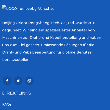
Beijing Orient PengSheng Tech. Co., Ltd. wurde 2011
gegründet. Wir sind ein spezialisierter Anbieter von
Maschinen zur Draht- und Kabelherstellung und haben
uns zum Ziel gesetzt, umfassende Lösungen für die
Draht- und Kabelverarbeitung für globale Benutzer
bereitzustellen.
DIREKTLINKS
FAQs