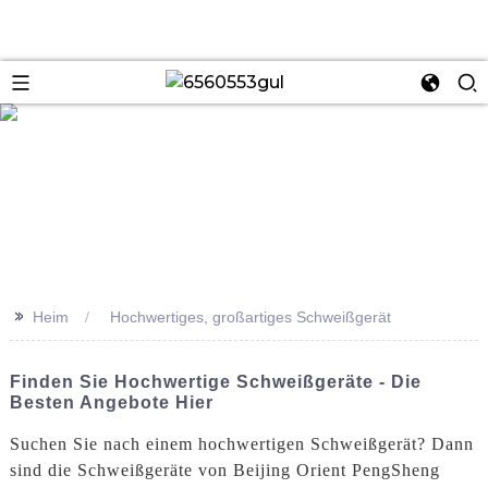
se
>>
Heim
Hochwertiges, großartiges Schweißgerät
Finden Sie Hochwertige Schweißgeräte - Die
Besten Angebote Hier
Suchen Sie nach einem hochwertigen Schweißgerät? Dann
sind die Schweißgeräte von Beijing Orient PengSheng