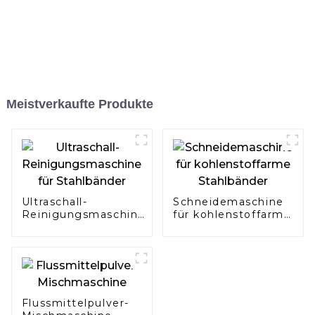
Meistverkaufte Produkte
Ultraschall-
Schneidemaschine
Reinigungsmaschine
für kohlenstoffarme
für Stahlbänder
Stahlbänder
Flussmittelpulver-