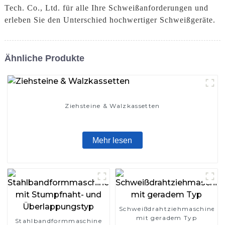
Tech. Co., Ltd. für alle Ihre Schweißanforderungen und
erleben Sie den Unterschied hochwertiger Schweißgeräte.
Ähnliche Produkte
Ziehsteine ​​& Walzkassetten
Mehr lesen
Schweißdrahtziehmaschine
mit geradem Typ
Stahlbandformmaschine