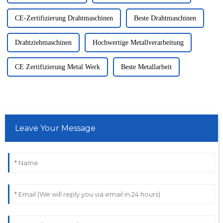
CE-Zertifizierung Drahtmaschinen
Beste Drahtmaschinen
Drahtziehmaschinen
Hochwertige Metallverarbeitung
CE Zertifizierung Metal Werk
Beste Metallarbeit
Leave Your Message