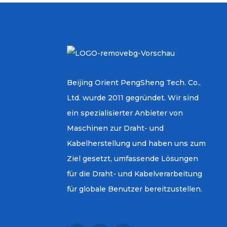
Beijing Orient PengSheng Tech. Co.,
Ltd. wurde 2011 gegründet. Wir sind
ein spezialisierter Anbieter von
Maschinen zur Draht- und
Kabelherstellung und haben uns zum
Ziel gesetzt, umfassende Lösungen
für die Draht- und Kabelverarbeitung
für globale Benutzer bereitzustellen.