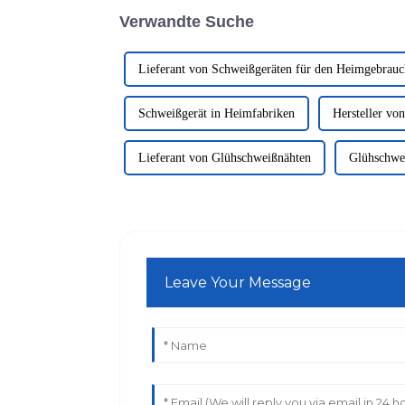
Verwandte Suche
Lieferant von Schweißgeräten für den Heimgebrauc
Schweißgerät in Heimfabriken
Hersteller vo
Lieferant von Glühschweißnähten
Glühschwei
Leave Your Message