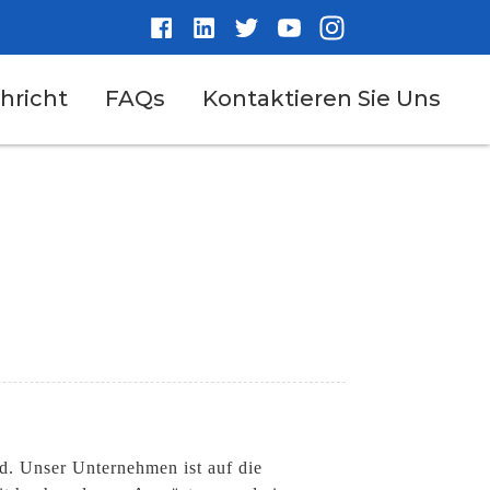
hricht
FAQs
Kontaktieren Sie Uns
d. Unser Unternehmen ist auf die