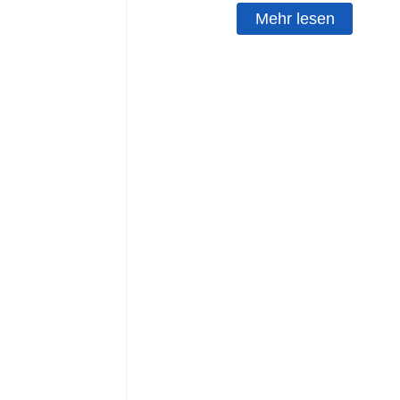
Mehr lesen