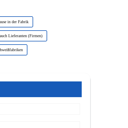
use in der Fabrik
auch Lieferanten (Firmen)
hweißfabriken