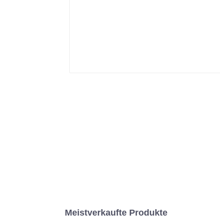
Meistverkaufte Produkte