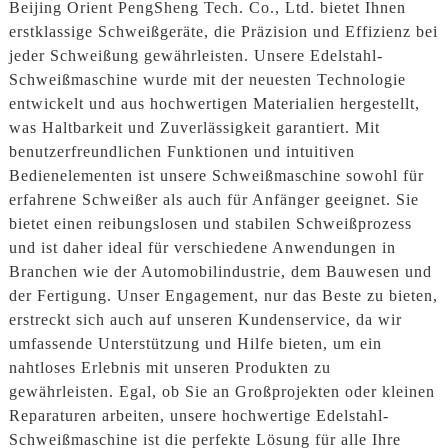
Beijing Orient PengSheng Tech. Co., Ltd. bietet Ihnen
erstklassige Schweißgeräte, die Präzision und Effizienz bei
jeder Schweißung gewährleisten. Unsere Edelstahl-
Schweißmaschine wurde mit der neuesten Technologie
entwickelt und aus hochwertigen Materialien hergestellt,
was Haltbarkeit und Zuverlässigkeit garantiert. Mit
benutzerfreundlichen Funktionen und intuitiven
Bedienelementen ist unsere Schweißmaschine sowohl für
erfahrene Schweißer als auch für Anfänger geeignet. Sie
bietet einen reibungslosen und stabilen Schweißprozess
und ist daher ideal für verschiedene Anwendungen in
Branchen wie der Automobilindustrie, dem Bauwesen und
der Fertigung. Unser Engagement, nur das Beste zu bieten,
erstreckt sich auch auf unseren Kundenservice, da wir
umfassende Unterstützung und Hilfe bieten, um ein
nahtloses Erlebnis mit unseren Produkten zu
gewährleisten. Egal, ob Sie an Großprojekten oder kleinen
Reparaturen arbeiten, unsere hochwertige Edelstahl-
Schweißmaschine ist die perfekte Lösung für alle Ihre