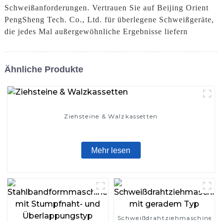
Schweißanforderungen. Vertrauen Sie auf Beijing Orient
PengSheng Tech. Co., Ltd. für überlegene Schweißgeräte,
die jedes Mal außergewöhnliche Ergebnisse liefern
Ähnliche Produkte
Ziehsteine ​​& Walzkassetten
Mehr lesen
Schweißdrahtziehmaschine