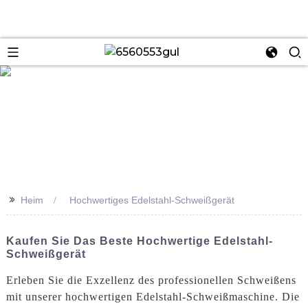
se
>>
Heim
Hochwertiges Edelstahl-Schweißgerät
Kaufen Sie Das Beste Hochwertige Edelstahl-
Schweißgerät
Erleben Sie die Exzellenz des professionellen Schweißens
mit unserer hochwertigen Edelstahl-Schweißmaschine. Die