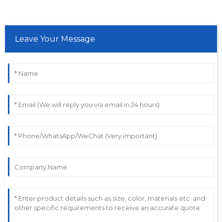
Leave Your Message