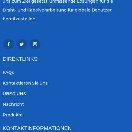
uns zum Ziel gesetzt, umfassende Lösungen für die
Draht- und Kabelverarbeitung für globale Benutzer
bereitzustellen.
DIREKTLINKS
FAQs
Kontaktieren Sie uns
ÜBER UNS
Nachricht
Produkte
KONTAKTINFORMATIONEN