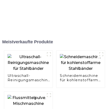
Meistverkaufte Produkte
Ultraschall-
Schneidemaschine
Reinigungsmaschine
für kohlenstoffarme
für Stahlbänder
Stahlbänder