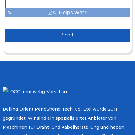
AI Helps Write
Send
Beijing Orient PengSheng Tech. Co., Ltd. wurde 2011
gegründet. Wir sind ein spezialisierter Anbieter von
Maschinen zur Draht- und Kabelherstellung und haben