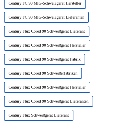
Century FC 90 MIG-Schweißgerät Hersteller
Century FC 90 MIG-Schweißgerät Lieferanten
Century Flux Cored 90 Schweißgerät Lieferant
Century Flux Cored 90 Schweißgerät Hersteller
Century Flux Cored 90 Schweißgerät Fabrik
Century Flux Cored 90 Schweißerfabriken
Century Flux Cored 90 Schweißgerät Hersteller
Century Flux Cored 90 Schweißgerät Lieferanten
Century Flux Schweißgerät Lieferant