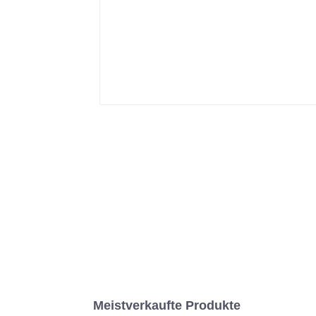
Meistverkaufte Produkte