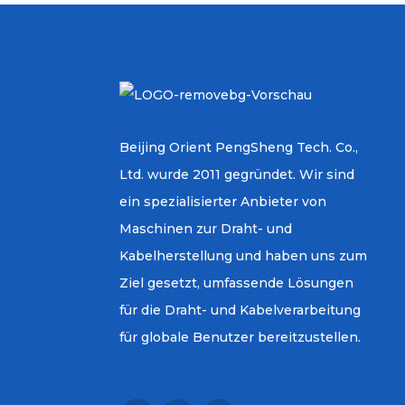
Beijing Orient PengSheng Tech. Co.,
Ltd. wurde 2011 gegründet. Wir sind
ein spezialisierter Anbieter von
Maschinen zur Draht- und
Kabelherstellung und haben uns zum
Ziel gesetzt, umfassende Lösungen
für die Draht- und Kabelverarbeitung
für globale Benutzer bereitzustellen.