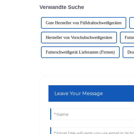
Verwandte Suche
Gute Hersteller von Fülldrahtschweißgeräten
Hersteller von Vorschubschweißgeräten
Futte
Futterschweißgerät Lieferanten (Firmen)
Dra
Leave Your Message