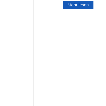
Mehr lesen