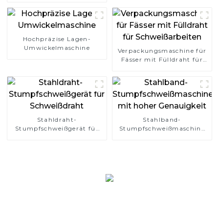
Hochpräzise Lagen-
Umwickelmaschine
Verpackungsmaschine für
Fässer mit Fülldraht für
Schweißarbeiten
Stahldraht-
Stahlband-
Stumpfschweißgerät für
Stumpfschweißmaschine
Schweißdraht
mit hoher Genauigkeit