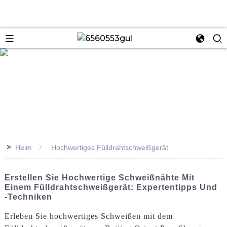
se
>>
Heim
Hochwertiges Fülldrahtschweißgerät
Erstellen Sie Hochwertige Schweißnähte Mit
Einem Fülldrahtschweißgerät: Expertentipps Und
-techniken
Erleben Sie hochwertiges Schweißen mit dem