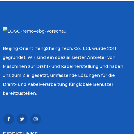
Beijing Orient PengSheng Tech. Co., Ltd. wurde 2011
gegründet. Wir sind ein spezialisierter Anbieter von
Maschinen zur Draht- und Kabelherstellung und haben
uns zum Ziel gesetzt, umfassende Lösungen für die
Draht- und Kabelverarbeitung für globale Benutzer
bereitzustellen.
DIREKTLINKS