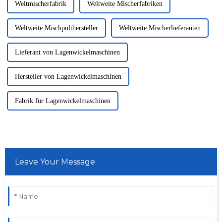
Weltmischerfabrik
Weltweite Mischerfabriken
Weltweite Mischpulthersteller
Weltweite Mischerlieferanten
Lieferant von Lagenwickelmaschinen
Hersteller von Lagenwickelmaschinen
Fabrik für Lagenwickelmaschinen
Leave Your Message