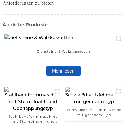
Anforderungen zu bieten
Ähnliche Produkte
Ziehsteine ​​& Walzkassetten
Mehr lesen
Schweißdrahtziehmaschine
mit geradem Typ
Stahlbandformmaschine
mit Stumpfnaht- und
Überlappungstyp