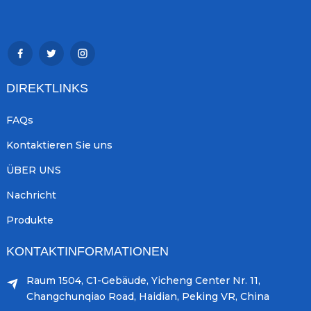
DIREKTLINKS
FAQs
Kontaktieren Sie uns
ÜBER UNS
Nachricht
Produkte
KONTAKTINFORMATIONEN
Raum 1504, C1-Gebäude, Yicheng Center Nr. 11,
Changchunqiao Road, Haidian, Peking VR, China