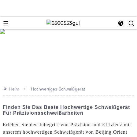
se
>>
Heim
Hochwertiges Schweißgerät
Finden Sie Das Beste Hochwertige Schweißgerät
Für Präzisionsschweißarbeiten
Erleben Sie den Inbegriff von Präzision und Effizienz mit
unserem hochwertigen Schweißgerät von Beijing Orient