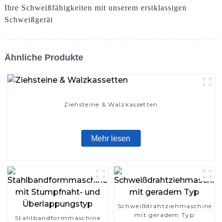
Ihre Schweißfähigkeiten mit unserem erstklassigen
Schweißgerät
Ähnliche Produkte
Ziehsteine ​​& Walzkassetten
Mehr lesen
Schweißdrahtziehmaschine
mit geradem Typ
Stahlbandformmaschine