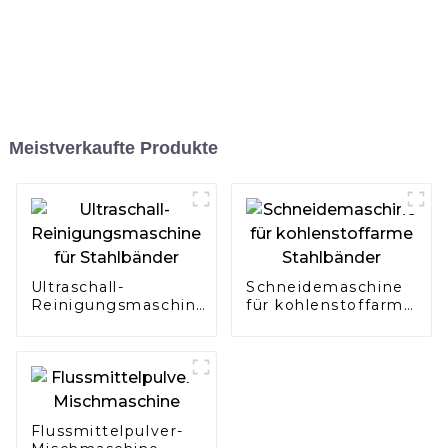
Meistverkaufte Produkte
Ultraschall-
Schneidemaschine
Reinigungsmaschine
für kohlenstoffarme
für Stahlbänder
Stahlbänder
Flussmittelpulver-