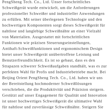
PengSheng Tech. Co., Ltd. Unser fortschrittliches
Schweißgerät wurde entwickelt, um die Anforderungen
professioneller Schweißer und industrieller Anwendungen
zu erfüllen. Mit seiner überlegenen Technologie und den
hochwertigen Komponenten sorgt dieses Schweißgerät für
nahtlose und langlebige Schweißnähte an einer Vielzahl
von Materialien. Ausgestattet mit fortschrittlichen
Funktionen wie präzisen Steuerungseinstellungen,
Antihaft-Schweißfunktionen und ergonomischem Design
bietet unser Schweißgerät unübertroffene Leistung und
Benutzerfreundlichkeit. Es ist so gebaut, dass es den
Strapazen schwerer Schweißaufgaben standhält, was es zur
perfekten Wahl für Profis und Industriebetriebe macht. Bei
Beijing Orient PengSheng Tech. Co., Ltd. haben wir uns
der Bereitstellung hochmoderner Schweißlösungen
verschrieben, die die Produktivität und Präzision steigern.
Gestützt auf unser Engagement für Qualität und Innovation
ist unser hochwertiges Schweißgerät die ultimative Wahl
für nahtlose und zuverlässige Schweißnähte. Steigern Sie