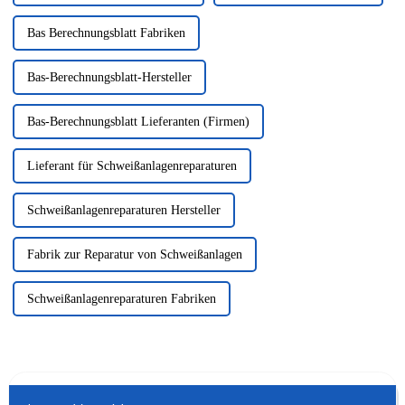
Bas Berechnungsblatt Fabriken
Bas-Berechnungsblatt-Hersteller
Bas-Berechnungsblatt Lieferanten (Firmen)
Lieferant für Schweißanlagenreparaturen
Schweißanlagenreparaturen Hersteller
Fabrik zur Reparatur von Schweißanlagen
Schweißanlagenreparaturen Fabriken