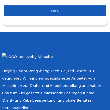
Send
Beijing Orient PengSheng Tech. Co., Ltd. wurde 2011
gegründet. Wir sind ein spezialisierter Anbieter von
Maschinen zur Draht- und Kabelherstellung und haben
uns zum Ziel gesetzt, umfassende Lösungen für die
Draht- und Kabelverarbeitung für globale Benutzer
bereitzustellen.