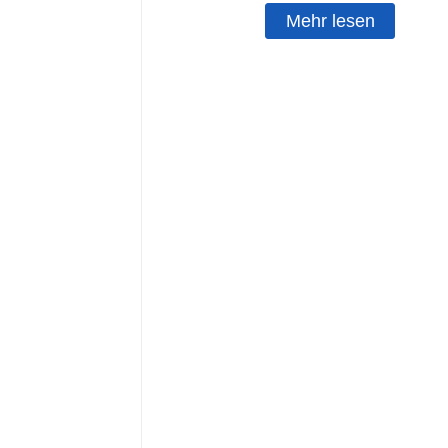
Mehr lesen