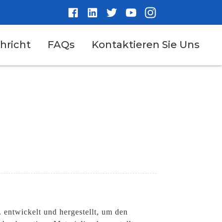
hricht
FAQs
Kontaktieren Sie Uns
entwickelt und hergestellt, um den