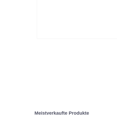
Meistverkaufte Produkte