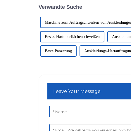
Verwandte Suche
Maschine zum Auftragschweißen von Auskleidunge
Bestes Hartoberflächenschweißen
Auskleidun
Beste Panzerung
Auskleidungs-Hartauftragu
Leave Your Message