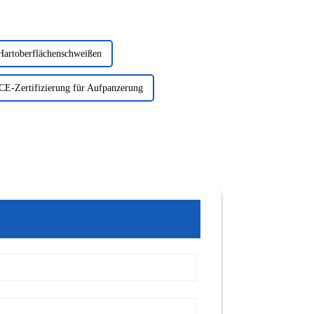
 Hartoberflächenschweißen
CE-Zertifizierung für Aufpanzerung