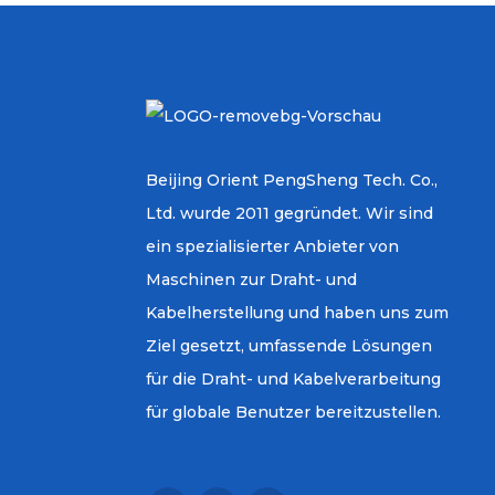
Beijing Orient PengSheng Tech. Co.,
Ltd. wurde 2011 gegründet. Wir sind
ein spezialisierter Anbieter von
Maschinen zur Draht- und
Kabelherstellung und haben uns zum
Ziel gesetzt, umfassende Lösungen
für die Draht- und Kabelverarbeitung
für globale Benutzer bereitzustellen.