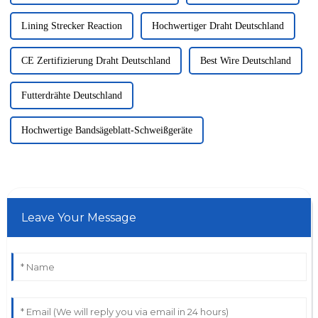
Lining Strecker Reaction
Hochwertiger Draht Deutschland
CE Zertifizierung Draht Deutschland
Best Wire Deutschland
Futterdrähte Deutschland
Hochwertige Bandsägeblatt-Schweißgeräte
Leave Your Message