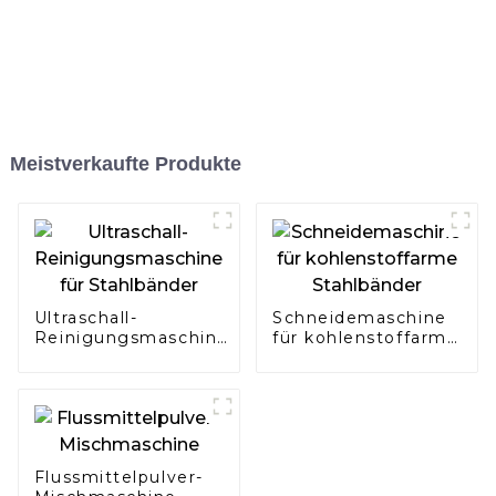
Meistverkaufte Produkte
Ultraschall-
Schneidemaschine
Reinigungsmaschine
für kohlenstoffarme
für Stahlbänder
Stahlbänder
Flussmittelpulver-