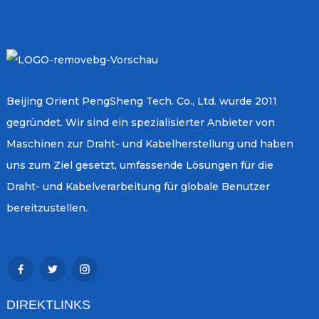
Beijing Orient PengSheng Tech. Co., Ltd. wurde 2011
gegründet. Wir sind ein spezialisierter Anbieter von
Maschinen zur Draht- und Kabelherstellung und haben
uns zum Ziel gesetzt, umfassende Lösungen für die
Draht- und Kabelverarbeitung für globale Benutzer
bereitzustellen.
DIREKTLINKS