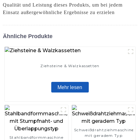
Qualität und Leistung dieses Produkts, um bei jedem
Einsatz außergewöhnliche Ergebnisse zu erzielen
Ähnliche Produkte
Ziehsteine ​​& Walzkassetten
Mehr lesen
Schweißdrahtziehmaschine
mit geradem Typ
Stahlbandformmaschine