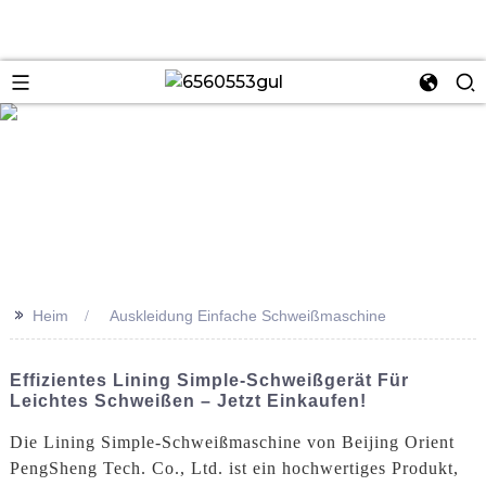
se
>>
Heim
Auskleidung Einfache Schweißmaschine
Effizientes Lining Simple-Schweißgerät Für
Leichtes Schweißen – Jetzt Einkaufen!
Die Lining Simple-Schweißmaschine von Beijing Orient
PengSheng Tech. Co., Ltd. ist ein hochwertiges Produkt,