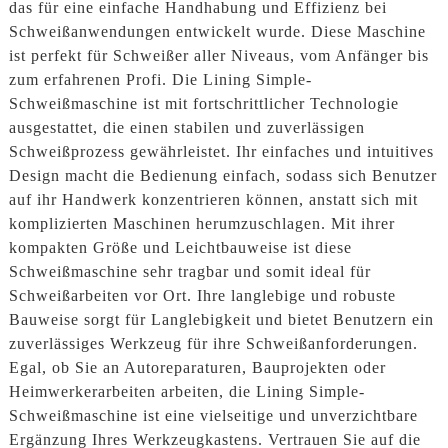
das für eine einfache Handhabung und Effizienz bei
Schweißanwendungen entwickelt wurde. Diese Maschine
ist perfekt für Schweißer aller Niveaus, vom Anfänger bis
zum erfahrenen Profi. Die Lining Simple-
Schweißmaschine ist mit fortschrittlicher Technologie
ausgestattet, die einen stabilen und zuverlässigen
Schweißprozess gewährleistet. Ihr einfaches und intuitives
Design macht die Bedienung einfach, sodass sich Benutzer
auf ihr Handwerk konzentrieren können, anstatt sich mit
komplizierten Maschinen herumzuschlagen. Mit ihrer
kompakten Größe und Leichtbauweise ist diese
Schweißmaschine sehr tragbar und somit ideal für
Schweißarbeiten vor Ort. Ihre langlebige und robuste
Bauweise sorgt für Langlebigkeit und bietet Benutzern ein
zuverlässiges Werkzeug für ihre Schweißanforderungen.
Egal, ob Sie an Autoreparaturen, Bauprojekten oder
Heimwerkerarbeiten arbeiten, die Lining Simple-
Schweißmaschine ist eine vielseitige und unverzichtbare
Ergänzung Ihres Werkzeugkastens. Vertrauen Sie auf die