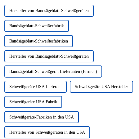
Hersteller von Bandsägeblatt-Schweißgeräten
Bandsägeblatt-Schweißerfabrik
Bandsägeblatt-Schweißerfabriken
Hersteller von Bandsägeblatt-Schweißgeräten
Bandsägeblatt-Schweißgerät Lieferanten (Firmen)
Schweißgeräte USA Lieferant
Schweißgeräte USA Hersteller
Schweißgeräte USA Fabrik
Schweißgeräte-Fabriken in den USA
Hersteller von Schweißgeräten in den USA