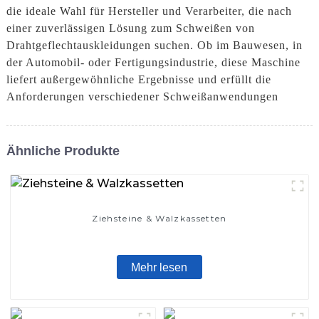
die ideale Wahl für Hersteller und Verarbeiter, die nach
einer zuverlässigen Lösung zum Schweißen von
Drahtgeflechtauskleidungen suchen. Ob im Bauwesen, in
der Automobil- oder Fertigungsindustrie, diese Maschine
liefert außergewöhnliche Ergebnisse und erfüllt die
Anforderungen verschiedener Schweißanwendungen
Ähnliche Produkte
Ziehsteine ​​& Walzkassetten
Mehr lesen