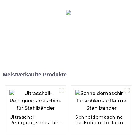
Meistverkaufte Produkte
Ultraschall-
Schneidemaschine
Reinigungsmaschine
für kohlenstoffarme
für Stahlbänder
Stahlbänder