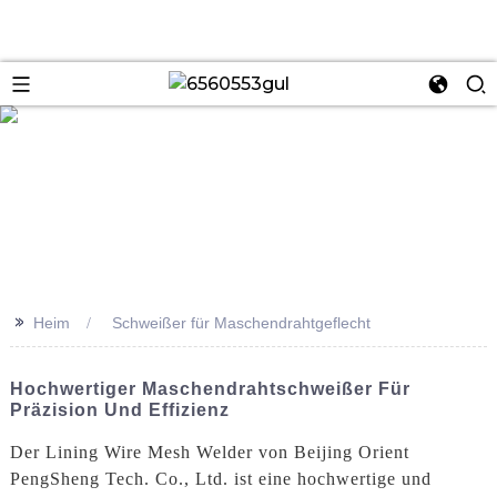
se
>>
Heim
Schweißer für Maschendrahtgeflecht
Hochwertiger Maschendrahtschweißer Für
Präzision Und Effizienz
Der Lining Wire Mesh Welder von Beijing Orient
PengSheng Tech. Co., Ltd. ist eine hochwertige und