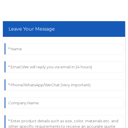
Leave Your Message