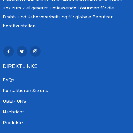
uns zum Ziel gesetzt, umfassende Lösungen für die
Draht- und Kabelverarbeitung für globale Benutzer
bereitzustellen.
DIREKTLINKS
FAQs
Kontaktieren Sie uns
ÜBER UNS
Nachricht
Produkte