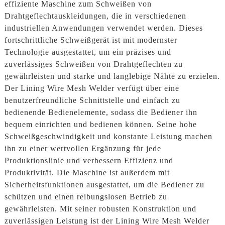
effiziente Maschine zum Schweißen von
Drahtgeflechtauskleidungen, die in verschiedenen
industriellen Anwendungen verwendet werden. Dieses
fortschrittliche Schweißgerät ist mit modernster
Technologie ausgestattet, um ein präzises und
zuverlässiges Schweißen von Drahtgeflechten zu
gewährleisten und starke und langlebige Nähte zu erzielen.
Der Lining Wire Mesh Welder verfügt über eine
benutzerfreundliche Schnittstelle und einfach zu
bedienende Bedienelemente, sodass die Bediener ihn
bequem einrichten und bedienen können. Seine hohe
Schweißgeschwindigkeit und konstante Leistung machen
ihn zu einer wertvollen Ergänzung für jede
Produktionslinie und verbessern Effizienz und
Produktivität. Die Maschine ist außerdem mit
Sicherheitsfunktionen ausgestattet, um die Bediener zu
schützen und einen reibungslosen Betrieb zu
gewährleisten. Mit seiner robusten Konstruktion und
zuverlässigen Leistung ist der Lining Wire Mesh Welder