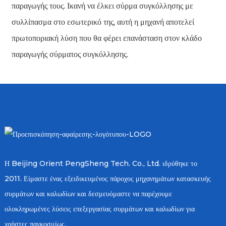
παραγωγής τους. Ικανή να έλκει σύρμα συγκόλλησης με
συλλίπασμα στο εσωτερικό της, αυτή η μηχανή αποτελεί
πρωτοποριακή λύση που θα φέρει επανάσταση στον κλάδο
παραγωγής σύρματος συγκόλλησης.
Η Beijing Orient PengSheng Tech. Co., Ltd. ιδρύθηκε το
2011. Είμαστε ένας εξειδικευμένος πάροχος μηχανημάτων κατασκευής
συρμάτων και καλωδίων και δεσμευόμαστε να παρέχουμε
ολοκληρωμένες λύσεις επεξεργασίας συρμάτων και καλωδίων για
χρήστες παγκοσμίως.