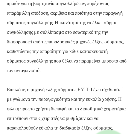
προϊόν για τη βιομηχανία συγκολλήσεων, παρέχοντας
απαράμιλλη απόδοση, ακρίβεια και ποιότητα στην παραγωγή
σύρματος συγκόλλησης. Η ικανότητά της να έλκει σύρμα
συγκόλλησης με συλλίπασμα στο εσωτερικό της την
διαφοροποιεί από τις παραδοσιακές μηχανές έλξης σύρματος,
καθιστώντας την απαραίτητη για κάθε κατασκευαστή
σύρματος συγκόλλησης που θέλει να παραμείνει μπροστά από
τον ανταγωνισμό.
Επιπλέον, η μηχανή έλξης σύρματος E71T-1 έχει σχεδιαστεί
με γνώμονα την παραγωγικότητα και την ευκολία χρήσης. Η
φιλική προς το χρήστη διεπαφή και τα διαισθητικά χειριστήρια
επιτρέπουν στους χειριστές να ρυθμίζουν και να
παρακολουθούν εύκολα τη διαδικασία έλξης σύρματος,