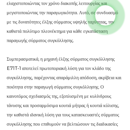
ελαχιστοποιώντας τον χρόνο διακοπής λειτουργίας και
μεγιστοποιώντας την παραγωγικότητα. Αυτό, σε συνδυασμό
με τις δυνατότητες έλξης σύρματος υψηλής ταχύτητας, την
καθιστά πολύτιμο πλεονέκτημα για κάθε εγκατάσταση
παραγωγής σύρματος συγκόλλησης.
Συμπερασματικά, η μηχανή έλξης σύρματος συγκόλλησης
E71T-1 αποτελεί πρωτοποριακή λύση για τον κλάδο της
συγκόλλησης, παρέχοντας απαράμιλλη απόδοση, ακρίβεια και
ποιότητα στην παραγωγή σύρματος συγκόλλησης. Ο
καινοτόμος σχεδιασμός της, εξοπλισμένη με κυλίνδρους
τάνυσης και προσαρμόσιμα κουτιά μήτρας ή κουτιά κύλισης,
την καθιστά ιδανική λύση για τους κατασκευαστές σύρματος
συγκόλλησης που επιθυμούν να βελτιώσουν τις διαδικασίες