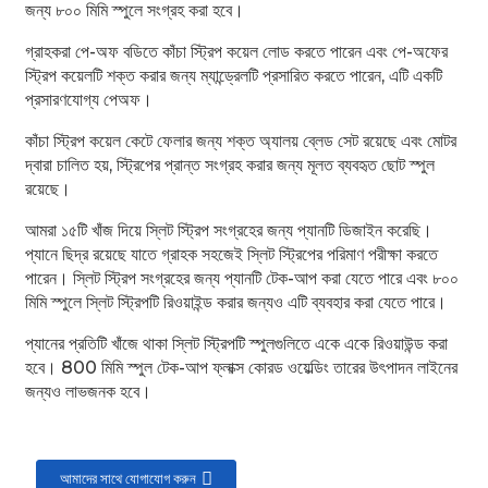
জন্য ৮০০ মিমি স্পুলে সংগ্রহ করা হবে।
গ্রাহকরা পে-অফ বডিতে কাঁচা স্ট্রিপ কয়েল লোড করতে পারেন এবং পে-অফের
স্ট্রিপ কয়েলটি শক্ত করার জন্য ম্যান্ড্রেলটি প্রসারিত করতে পারেন, এটি একটি
প্রসারণযোগ্য পেঅফ।
কাঁচা স্ট্রিপ কয়েল কেটে ফেলার জন্য শক্ত অ্যালয় ব্লেড সেট রয়েছে এবং মোটর
n
দ্বারা চালিত হয়, স্ট্রিপের প্রান্ত সংগ্রহ করার জন্য মূলত ব্যবহৃত ছোট স্পুল
রয়েছে।
আমরা ১৫টি খাঁজ দিয়ে স্লিট স্ট্রিপ সংগ্রহের জন্য প্যানটি ডিজাইন করেছি।
প্যানে ছিদ্র রয়েছে যাতে গ্রাহক সহজেই স্লিট স্ট্রিপের পরিমাণ পরীক্ষা করতে
পারেন। স্লিট স্ট্রিপ সংগ্রহের জন্য প্যানটি টেক-আপ করা যেতে পারে এবং ৮০০
..
মিমি স্পুলে স্লিট স্ট্রিপটি রিওয়াইন্ড করার জন্যও এটি ব্যবহার করা যেতে পারে।
প্যানের প্রতিটি খাঁজে থাকা স্লিট স্ট্রিপটি স্পুলগুলিতে একে একে রিওয়াউন্ড করা
হবে। 800 মিমি স্পুল টেক-আপ ফ্লাক্স কোরড ওয়েল্ডিং তারের উৎপাদন লাইনের
জন্যও লাভজনক হবে।
আমাদের সাথে যোগাযোগ করুন