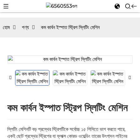
হোম
পণ্য
কম কার্বন ইস্পাত স্ট্রিপ স্লিটিং মেশিন
n
কম কার্বন ইস্পাত স্ট্রিপ স্লিটিং মেশিন
n
স্লিটিং মেশিনটি বড় প্রস্থের স্ট্রিপটিকে সর্বোচ্চ ১৫ পিসিতে ভাগ করতে পারে,
একই ছোট প্রস্থের স্ট্রিপের যা ফ্লাক্স কোরড ওয়েল্ডিং তারের উৎপাদন লাইনের