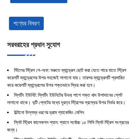
পণ্যের বিবরণ
সরবরাহের প্রধান সুযোগ
স্টিলের স্ট্রিপ পে-অফ: শুরুতে ম্যান্ড্রেল ছোট করা যেতে পারে যাতে স্ট্রিপ
কয়েলটি ম্যান্ড্রেলের উপর সহজেই লাগানো যায়। তারপর ম্যান্ড্রেলটি প্রসারিত
করে কয়েলটি ম্যান্ড্রেলের উপর শক্তভাবে স্থির করা হবে।
স্লিটিং ইউনিট: স্লিটিং ইউনিটের উভয় পাশে শক্ত খাদ উপাদানের প্লেট
লাগানো থাকে। দুটি প্লেটের মধ্যে দূরত্ব স্ট্রিপের প্রস্থের উপর নির্ভর করে।
উল্টানো উল্লম্ব ধরণের ড্রাম প্যাকেজিং মেশিন
স্লিট স্ট্রিপ কালেকশন প্যান: প্যানে সর্বোচ্চ ১৫ পিসি স্লিট স্ট্রিপ সংগ্রহের
জন্য।